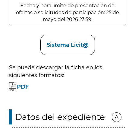
Fecha y hora límite de presentación de
ofertas o solicitudes de participación: 25 de
mayo del 2026 23:59.
Enlaces
Sistema Licit@
Se puede descargar la ficha en los
siguientes formatos:
PDF
Datos del expediente