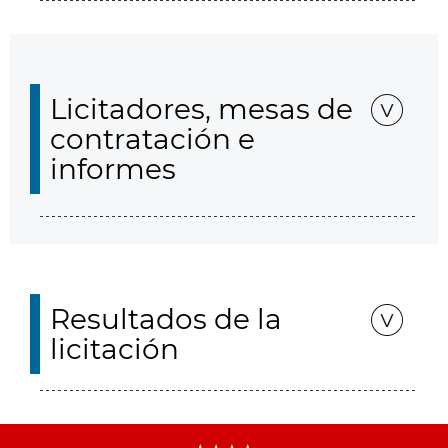
Licitadores, mesas de
contratación e
informes
Resultados de la
licitación