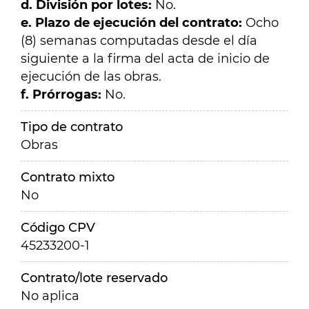
d. División por lotes:
No.
e. Plazo de ejecución del contrato:
Ocho
(8) semanas computadas desde el día
siguiente a la firma del acta de inicio de
ejecución de las obras.
f. Prórrogas:
No.
Tipo de contrato
Obras
Contrato mixto
No
Código CPV
45233200-1
Contrato/lote reservado
No aplica