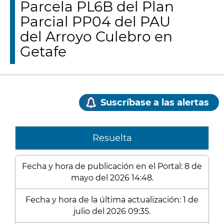
Parcela PL6B del Plan
Parcial PP04 del PAU
del Arroyo Culebro en
Getafe
Suscríbase a las alertas
Resuelta
Fecha y hora de publicación en el Portal: 8 de
mayo del 2026 14:48.
Fecha y hora de la última actualización: 1 de
julio del 2026 09:35.