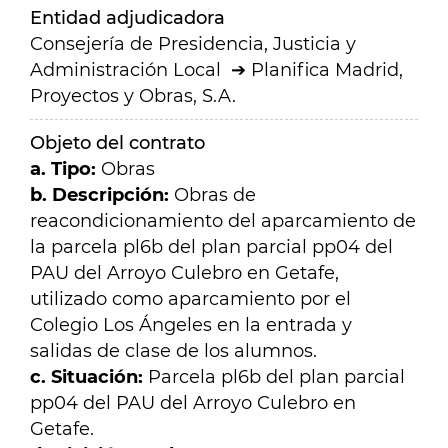
Entidad adjudicadora
Consejería de Presidencia, Justicia y
Administración Local
Planifica Madrid,
Proyectos y Obras, S.A.
Objeto del contrato
a. Tipo:
Obras
b. Descripción:
Obras de
reacondicionamiento del aparcamiento de
la parcela pl6b del plan parcial pp04 del
PAU del Arroyo Culebro en Getafe,
utilizado como aparcamiento por el
Colegio Los Ángeles en la entrada y
salidas de clase de los alumnos.
c. Situación:
Parcela pl6b del plan parcial
pp04 del PAU del Arroyo Culebro en
Getafe.