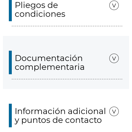
Pliegos de
condiciones
Documentación
complementaria
Información adicional
y puntos de contacto