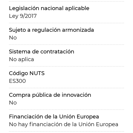
Legislación nacional aplicable
Ley 9/2017
Sujeto a regulación armonizada
No
Sistema de contratación
No aplica
Código NUTS
ES300
Compra pública de innovación
No
Financiación de la Unión Europea
No hay financiación de la Unión Europea