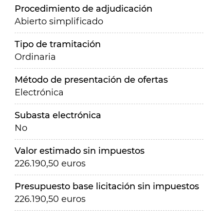
Procedimiento de adjudicación
Abierto simplificado
Tipo de tramitación
Ordinaria
Método de presentación de ofertas
Electrónica
Subasta electrónica
No
Valor estimado sin impuestos
226.190,50 euros
Presupuesto base licitación sin impuestos
226.190,50 euros