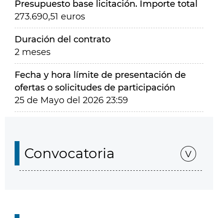
Presupuesto base licitación. Importe total
273.690,51 euros
Duración del contrato
2 meses
Fecha y hora límite de presentación de
ofertas o solicitudes de participación
25 de Mayo del 2026 23:59
Convocatoria