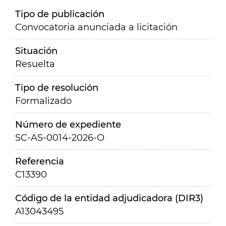
Tipo de publicación
Convocatoria anunciada a licitación
Situación
Resuelta
Tipo de resolución
Formalizado
Número de expediente
SC-AS-0014-2026-O
Referencia
C13390
Código de la entidad adjudicadora (DIR3)
A13043495