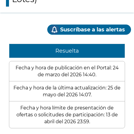
Suscríbase a las alertas
Resuelta
Fecha y hora de publicación en el Portal: 24
de marzo del 2026 14:40.
Fecha y hora de la última actualización: 25 de
mayo del 2026 14:07.
Fecha y hora límite de presentación de
ofertas o solicitudes de participación: 13 de
abril del 2026 23:59.