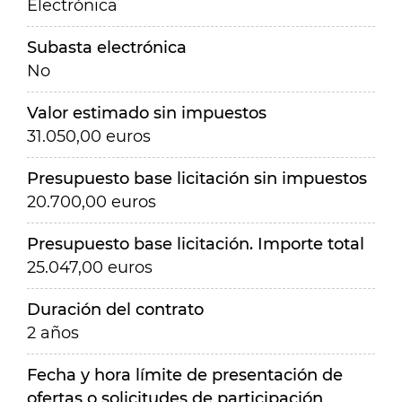
Electrónica
Subasta electrónica
No
Valor estimado sin impuestos
31.050,00 euros
Presupuesto base licitación sin impuestos
20.700,00 euros
Presupuesto base licitación. Importe total
25.047,00 euros
Duración del contrato
2 años
Fecha y hora límite de presentación de
ofertas o solicitudes de participación