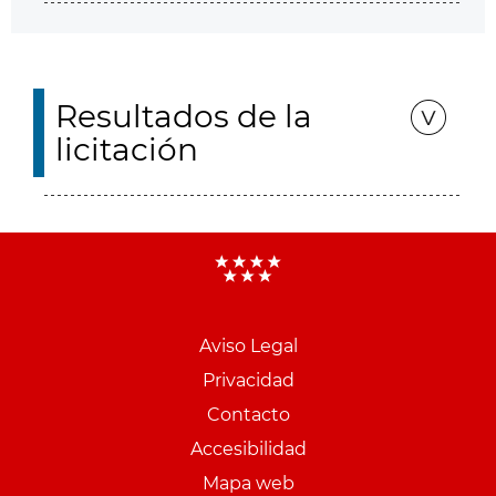
Resultados de la
licitación
Aviso Legal
Menu
Privacidad
pie
Contacto
PCON
Accesibilidad
Mapa web