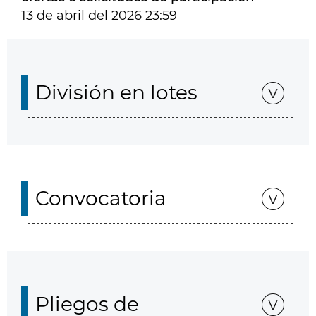
13 de abril del 2026 23:59
División en lotes
Convocatoria
Pliegos de