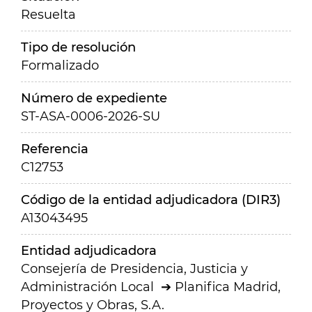
Resuelta
Tipo de resolución
Formalizado
Número de expediente
ST-ASA-0006-2026-SU
Referencia
C12753
Código de la entidad adjudicadora (DIR3)
A13043495
Entidad adjudicadora
Consejería de Presidencia, Justicia y
Administración Local
Planifica Madrid,
Proyectos y Obras, S.A.