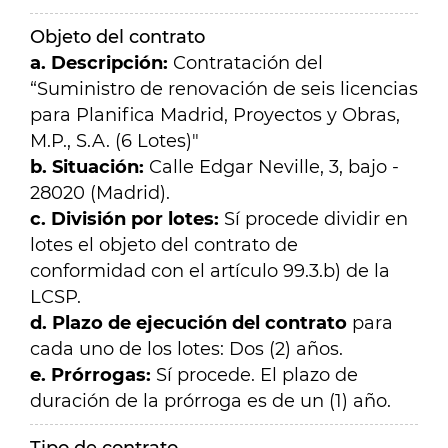
Objeto del contrato
a. Descripción:
Contratación del
“Suministro de renovación de seis licencias
para Planifica Madrid, Proyectos y Obras,
M.P., S.A. (6 Lotes)"
b. Situación:
Calle Edgar Neville, 3, bajo -
28020 (Madrid).
c. División por lotes:
Sí procede dividir en
lotes el objeto del contrato de
conformidad con el artículo 99.3.b) de la
LCSP.
d. Plazo de ejecución del contrato
para
cada uno de los lotes: Dos (2) años.
e. Prórrogas:
Sí procede. El plazo de
duración de la prórroga es de un (1) año.