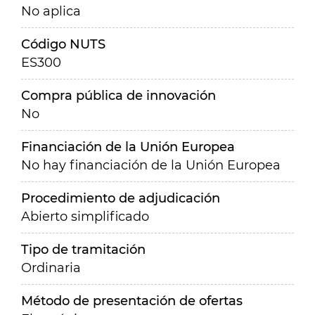
No aplica
Código NUTS
ES300
Compra pública de innovación
No
Financiación de la Unión Europea
No hay financiación de la Unión Europea
Procedimiento de adjudicación
Abierto simplificado
Tipo de tramitación
Ordinaria
Método de presentación de ofertas