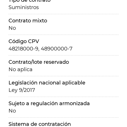
Tipo de contrato
Suministros
Contrato mixto
No
Código CPV
48218000-9, 48900000-7
Contrato/lote reservado
No aplica
Legislación nacional aplicable
Ley 9/2017
Sujeto a regulación armonizada
No
Sistema de contratación