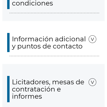
condiciones
Información adicional
y puntos de contacto
Licitadores, mesas de
contratación e
informes