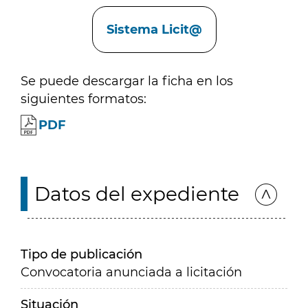
Enlaces
Sistema Licit@
Se puede descargar la ficha en los
siguientes formatos:
PDF
Datos del expediente
Tipo de publicación
Convocatoria anunciada a licitación
Situación