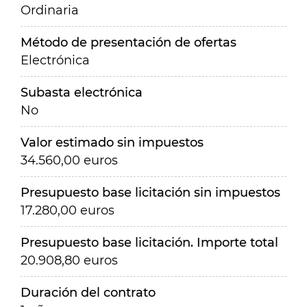
Ordinaria
Método de presentación de ofertas
Electrónica
Subasta electrónica
No
Valor estimado sin impuestos
34.560,00 euros
Presupuesto base licitación sin impuestos
17.280,00 euros
Presupuesto base licitación. Importe total
20.908,80 euros
Duración del contrato