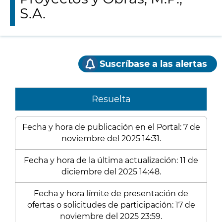
S.A.
Suscríbase a las alertas
Resuelta
Fecha y hora de publicación en el Portal: 7 de
noviembre del 2025 14:31.
Fecha y hora de la última actualización: 11 de
diciembre del 2025 14:48.
Fecha y hora límite de presentación de
ofertas o solicitudes de participación: 17 de
noviembre del 2025 23:59.