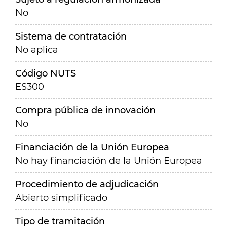
No
Sistema de contratación
No aplica
Código NUTS
ES300
Compra pública de innovación
No
Financiación de la Unión Europea
No hay financiación de la Unión Europea
Procedimiento de adjudicación
Abierto simplificado
Tipo de tramitación