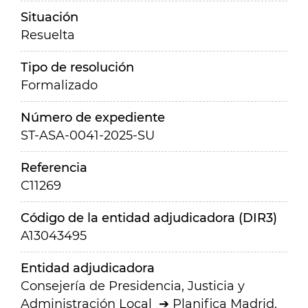
Situación
Resuelta
Tipo de resolución
Formalizado
Número de expediente
ST-ASA-0041-2025-SU
Referencia
C11269
Código de la entidad adjudicadora (DIR3)
A13043495
Entidad adjudicadora
Consejería de Presidencia, Justicia y
Administración Local
Planifica Madrid,