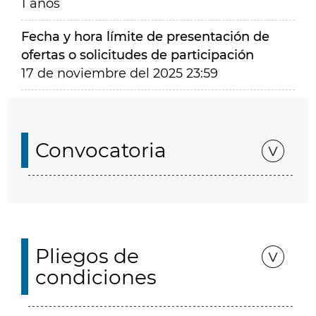
1 años
Fecha y hora límite de presentación de
ofertas o solicitudes de participación
17 de noviembre del 2025 23:59
Convocatoria
Pliegos de
condiciones