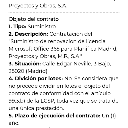
Proyectos y Obras, S.A.
Objeto del contrato
1. Tipo:
Suministro
2. Descripción:
Contratación del
“Suministro de renovación de licencia
Microsoft Office 365 para Planifica Madrid,
Proyectos y Obras, M.P., S.A."
3. Situación:
Calle
Edgar Neville, 3 Bajo,
28020
(Madrid)
4. División por lotes:
No. Se considera que
no procede dividir en lotes el objeto del
contrato de conformidad con el artículo
99.3.b) de la LCSP, toda vez que se trata de
una única prestación.
5. Plazo de ejecución del contrato:
Un (1)
año.