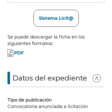
Enlaces
Sistema Licit@
Se puede descargar la ficha en los
siguientes formatos:
PDF
Datos del expediente
Tipo de publicación
Convocatoria anunciada a licitación