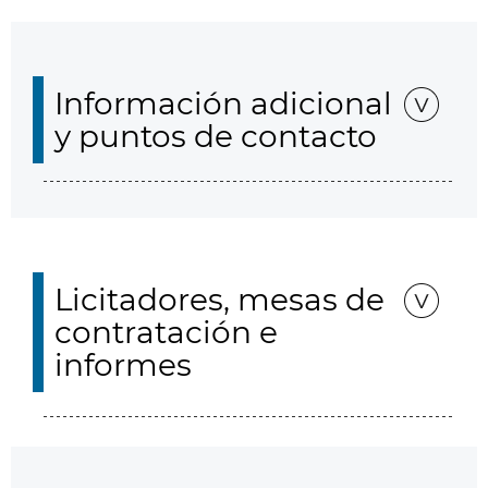
Información adicional
y puntos de contacto
Licitadores, mesas de
contratación e
informes