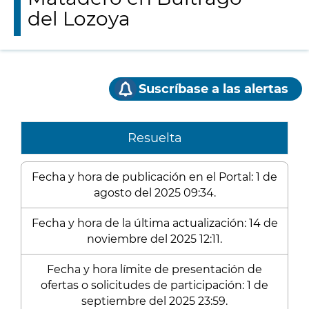
del Lozoya
Suscríbase a las alertas
Resuelta
Fecha y hora de publicación en el Portal: 1 de
agosto del 2025 09:34.
Fecha y hora de la última actualización: 14 de
noviembre del 2025 12:11.
Fecha y hora límite de presentación de
ofertas o solicitudes de participación: 1 de
septiembre del 2025 23:59.