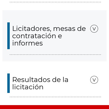
Licitadores, mesas de
contratación e
informes
Resultados de la
licitación