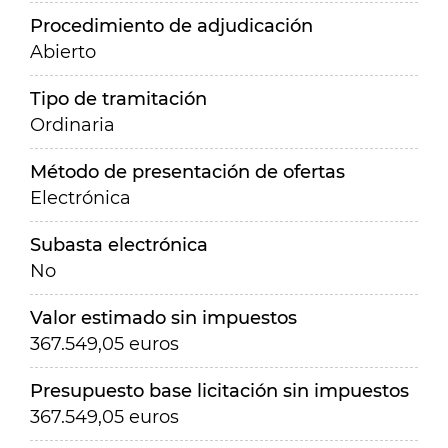
Procedimiento de adjudicación
Abierto
Tipo de tramitación
Ordinaria
Método de presentación de ofertas
Electrónica
Subasta electrónica
No
Valor estimado sin impuestos
367.549,05 euros
Presupuesto base licitación sin impuestos
367.549,05 euros