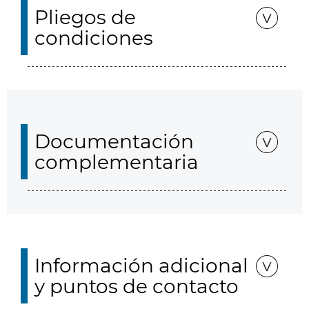
Pliegos de
condiciones
Documentación
complementaria
Información adicional
y puntos de contacto