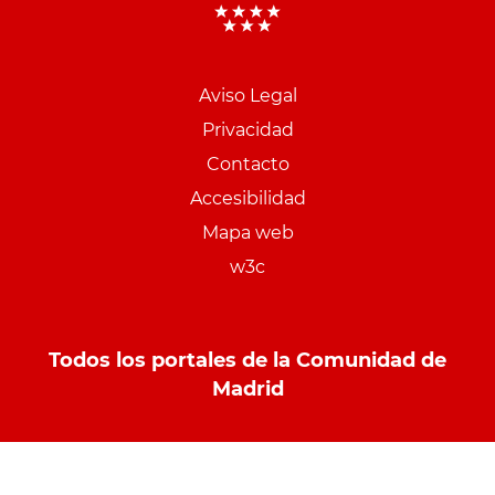
Aviso Legal
Menu
Privacidad
pie
Contacto
PCON
Accesibilidad
Mapa web
w3c
Todos los portales de la Comunidad de
Madrid