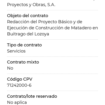
Proyectos y Obras, S.A.
Objeto del contrato
Redacción del Proyecto Básico y de
Ejecución de Construcción de Matadero en
Buitrago del Lozoya
Tipo de contrato
Servicios
Contrato mixto
No
Código CPV
71242000-6
Contrato/lote reservado
No aplica