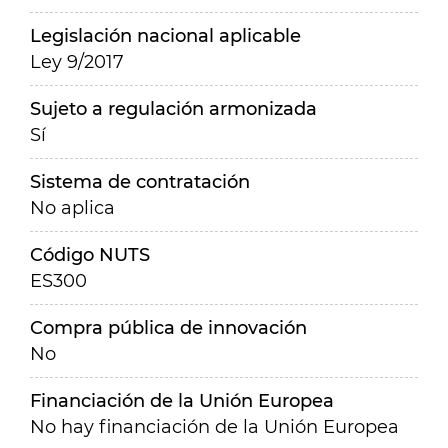
Legislación nacional aplicable
Ley 9/2017
Sujeto a regulación armonizada
Sí
Sistema de contratación
No aplica
Código NUTS
ES300
Compra pública de innovación
No
Financiación de la Unión Europea
No hay financiación de la Unión Europea