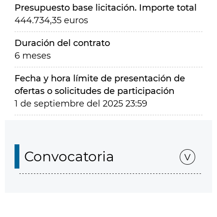
Presupuesto base licitación. Importe total
444.734,35 euros
Duración del contrato
6 meses
Fecha y hora límite de presentación de
ofertas o solicitudes de participación
1 de septiembre del 2025 23:59
Convocatoria