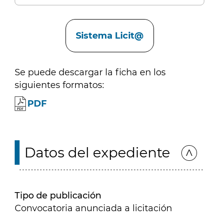
Enlaces
Sistema Licit@
Se puede descargar la ficha en los
siguientes formatos:
PDF
Datos del expediente
Tipo de publicación
Convocatoria anunciada a licitación