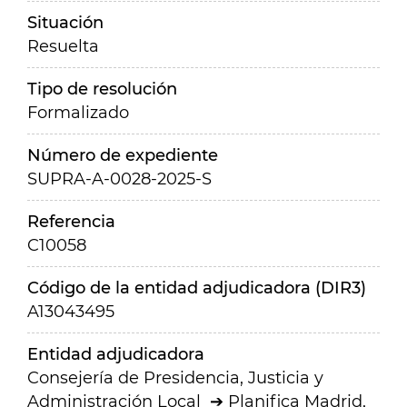
Situación
Resuelta
Tipo de resolución
Formalizado
Número de expediente
SUPRA-A-0028-2025-S
Referencia
C10058
Código de la entidad adjudicadora (DIR3)
A13043495
Entidad adjudicadora
Consejería de Presidencia, Justicia y
Administración Local
Planifica Madrid,