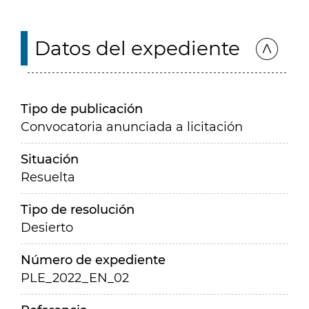
Datos del expediente
Tipo de publicación
Convocatoria anunciada a licitación
Situación
Resuelta
Tipo de resolución
Desierto
Número de expediente
PLE_2022_EN_02