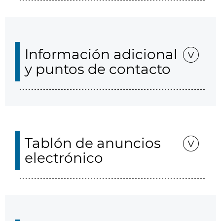
Información adicional
y puntos de contacto
Tablón de anuncios
electrónico