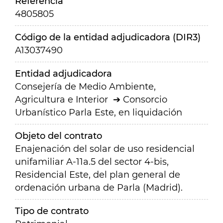
Referencia
4805805
Código de la entidad adjudicadora (DIR3)
A13037490
Entidad adjudicadora
Consejería de Medio Ambiente,
Agricultura e Interior
Consorcio
Urbanístico Parla Este, en liquidación
Objeto del contrato
Enajenación del solar de uso residencial
unifamiliar A-11a.5 del sector 4-bis,
Residencial Este, del plan general de
ordenación urbana de Parla (Madrid).
Tipo de contrato