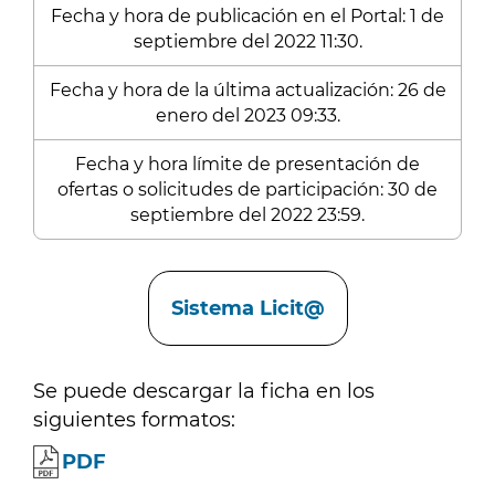
Fecha y hora de publicación en el Portal: 1 de
septiembre del 2022 11:30.
Fecha y hora de la última actualización: 26 de
enero del 2023 09:33.
Fecha y hora límite de presentación de
ofertas o solicitudes de participación: 30 de
septiembre del 2022 23:59.
Enlaces
Sistema Licit@
Se puede descargar la ficha en los
siguientes formatos:
PDF