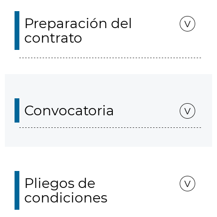
Preparación del
contrato
Convocatoria
Pliegos de
condiciones