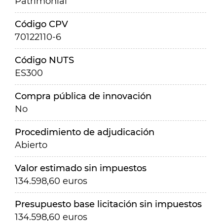
Patrimonial
Código CPV
70122110-6
Código NUTS
ES300
Compra pública de innovación
No
Procedimiento de adjudicación
Abierto
Valor estimado sin impuestos
134.598,60 euros
Presupuesto base licitación sin impuestos
134.598,60 euros