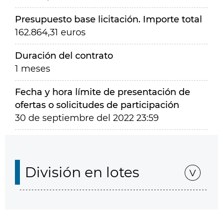
Presupuesto base licitación. Importe total
162.864,31 euros
Duración del contrato
1 meses
Fecha y hora límite de presentación de
ofertas o solicitudes de participación
30 de septiembre del 2022 23:59
División en lotes