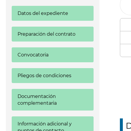
Datos del expediente
Preparación del contrato
Convocatoria
Enl
Pliegos de condiciones
Documentación
complementaria
D
Información adicional y
puntos de contacto