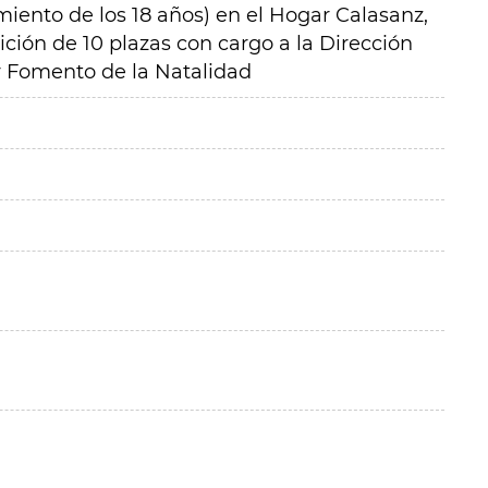
miento de los 18 años) en el Hogar Calasanz,
ición de 10 plazas con cargo a la Dirección
 y Fomento de la Natalidad