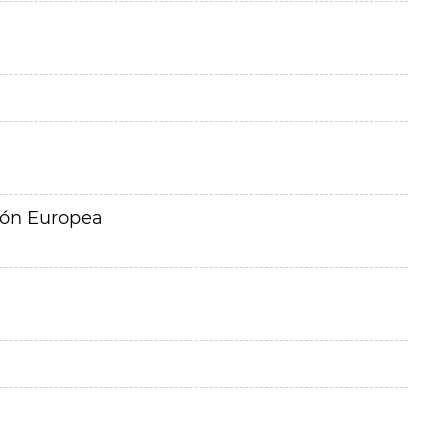
ión Europea