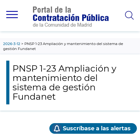
contenido
principal
2026-3-12
PNSP 1-23 Ampliación y mantenimiento del sistema de
gestión Fundanet
PNSP 1-23 Ampliación y
mantenimiento del
sistema de gestión
Fundanet
Suscríbase a las alertas