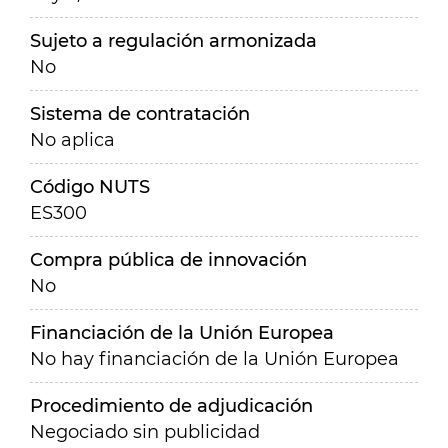
Sujeto a regulación armonizada
No
Sistema de contratación
No aplica
Código NUTS
ES300
Compra pública de innovación
No
Financiación de la Unión Europea
No hay financiación de la Unión Europea
Procedimiento de adjudicación
Negociado sin publicidad