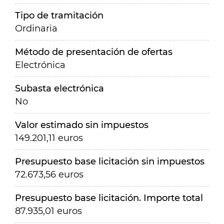
Tipo de tramitación
Ordinaria
Método de presentación de ofertas
Electrónica
Subasta electrónica
No
Valor estimado sin impuestos
149.201,11 euros
Presupuesto base licitación sin impuestos
72.673,56 euros
Presupuesto base licitación. Importe total
87.935,01 euros