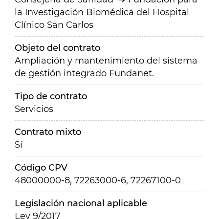
la Investigación Biomédica del Hospital
Clínico San Carlos
Objeto del contrato
Ampliación y mantenimiento del sistema
de gestión integrado Fundanet.
Tipo de contrato
Servicios
Contrato mixto
Sí
Código CPV
48000000-8, 72263000-6, 72267100-0
Legislación nacional aplicable
Ley 9/2017