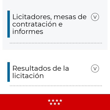
Licitadores, mesas de
contratación e
informes
Resultados de la
licitación