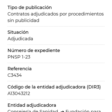
Tipo de publicación
Contratos adjudicados por procedimientos
sin publicidad
Situación
Adjudicada
Número de expediente
PNSP 1-23
Referencia
C3434
Código de la entidad adjudicadora (DIR3)
A13043212
Entidad adjudicadora
Consejería de Sanidad
Fundación para