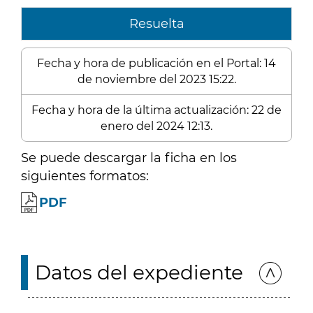
Resuelta
Fecha y hora de publicación en el Portal: 14
de noviembre del 2023 15:22.
Fecha y hora de la última actualización: 22 de
enero del 2024 12:13.
Se puede descargar la ficha en los
siguientes formatos:
PDF
Datos del expediente