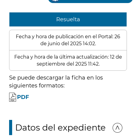
Resuelta
Fecha y hora de publicación en el Portal: 26
de junio del 2025 14:02.
Fecha y hora de la última actualización: 12 de
septiembre del 2025 11:42.
Se puede descargar la ficha en los
siguientes formatos:
PDF
Datos del expediente