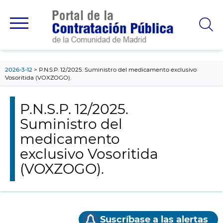
contenido
principal
2026-3-12
P.N.S.P. 12/2025. Suministro del medicamento exclusivo
Vosoritida (VOXZOGO).
P.N.S.P. 12/2025.
Suministro del
medicamento
exclusivo Vosoritida
(VOXZOGO).
Suscríbase a las alertas