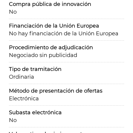
Compra pública de innovación
No
Financiación de la Unión Europea
No hay financiación de la Unión Europea
Procedimiento de adjudicación
Negociado sin publicidad
Tipo de tramitación
Ordinaria
Método de presentación de ofertas
Electrónica
Subasta electrónica
No