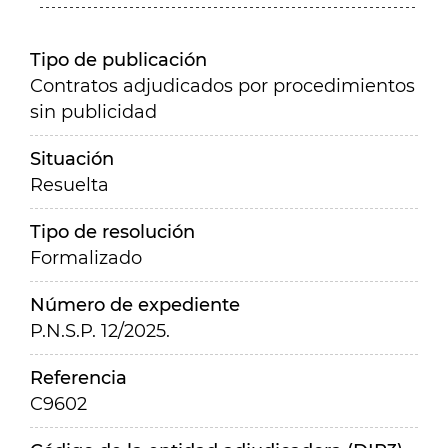
Tipo de publicación
Contratos adjudicados por procedimientos
sin publicidad
Situación
Resuelta
Tipo de resolución
Formalizado
Número de expediente
P.N.S.P. 12/2025.
Referencia
C9602