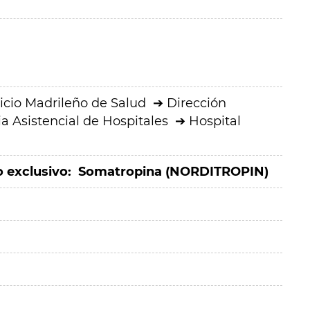
icio Madrileño de Salud
Dirección
a Asistencial de Hospitales
Hospital
 exclusivo:
Somatropina (NORDITROPIN)