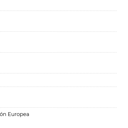
ión Europea