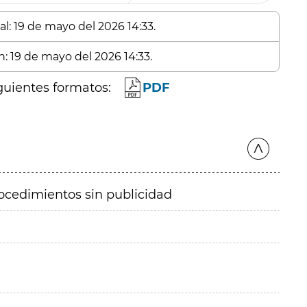
al: 19 de mayo del 2026 14:33.
n: 19 de mayo del 2026 14:33.
guientes formatos:
PDF
ocedimientos sin publicidad