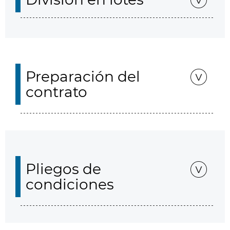
Preparación del
contrato
Pliegos de
condiciones