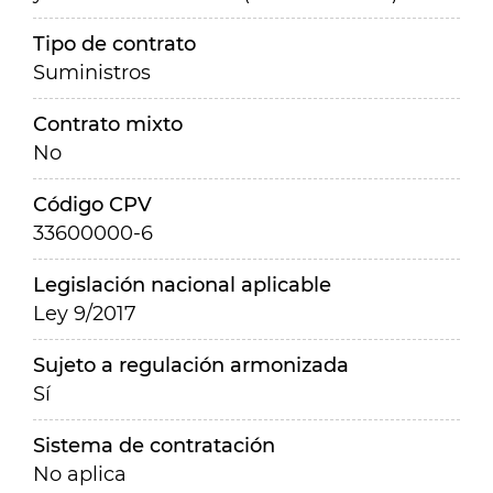
Tipo de contrato
Suministros
Contrato mixto
No
Código CPV
33600000-6
Legislación nacional aplicable
Ley 9/2017
Sujeto a regulación armonizada
Sí
Sistema de contratación
No aplica