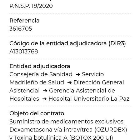
P.N.S.P. 19/2020
Referencia
3616705
Código de la entidad adjudicadora (DIR3)
A13013768
Entidad adjudicadora
Consejería de Sanidad
Servicio
Madrileño de Salud
Dirección General
Asistencial
Gerencia Asistencial de
Hospitales
Hospital Universitario La Paz
Objeto del contrato
Suministro de medicamentos exclusivos
Dexametasona vía intravítrea (OZURDEX)
y Toxina botulínica A (BOTOX 200 UI)