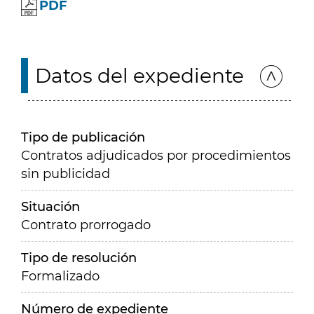
PDF
Datos del expediente
Tipo de publicación
Contratos adjudicados por procedimientos
sin publicidad
Situación
Contrato prorrogado
Tipo de resolución
Formalizado
Número de expediente