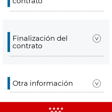
contrato
Finalización del
contrato
Otra información