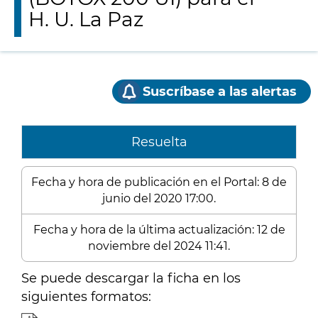
H. U. La Paz
Suscríbase a las alertas
Resuelta
Fecha y hora de publicación en el Portal: 8 de
junio del 2020 17:00.
Fecha y hora de la última actualización: 12 de
noviembre del 2024 11:41.
Se puede descargar la ficha en los
siguientes formatos: