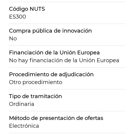
Código NUTS
ES300
Compra pública de innovación
No
Financiación de la Unión Europea
No hay financiación de la Unión Europea
Procedimiento de adjudicación
Otro procedimiento
Tipo de tramitación
Ordinaria
Método de presentación de ofertas
Electrónica