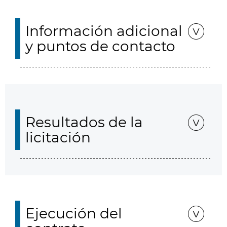
Información adicional
y puntos de contacto
Resultados de la
licitación
Ejecución del