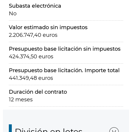
Subasta electrónica
No
Valor estimado sin impuestos
2.206.747,40 euros
Presupuesto base licitación sin impuestos
424.374,50 euros
Presupuesto base licitación. Importe total
441.349,48 euros
Duración del contrato
12 meses
División en lotes