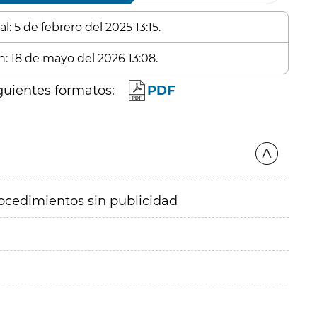
: 5 de febrero del 2025 13:15.
n: 18 de mayo del 2026 13:08.
guientes formatos:
PDF
ocedimientos sin publicidad