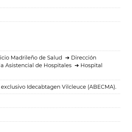
icio Madrileño de Salud
Dirección
a Asistencial de Hospitales
Hospital
exclusivo Idecabtagen Vilcleuce (ABECMA).