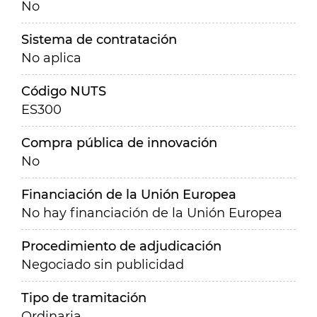
No
Sistema de contratación
No aplica
Código NUTS
ES300
Compra pública de innovación
No
Financiación de la Unión Europea
No hay financiación de la Unión Europea
Procedimiento de adjudicación
Negociado sin publicidad
Tipo de tramitación
Ordinaria