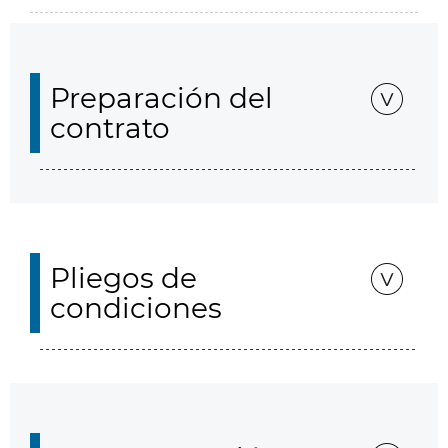
Preparación del
contrato
Pliegos de
condiciones