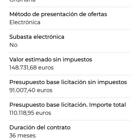
Método de presentación de ofertas
Electrónica
Subasta electrónica
No
Valor estimado sin impuestos
148.731,68 euros
Presupuesto base licitación sin impuestos
91.007,40 euros
Presupuesto base licitación. Importe total
110.118,95 euros
Duración del contrato
36 meses