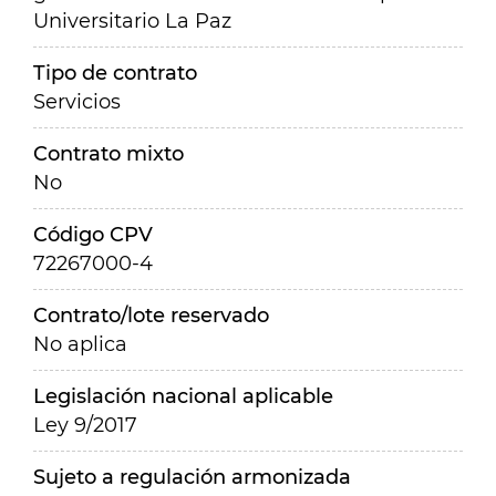
Universitario La Paz
Tipo de contrato
Servicios
Contrato mixto
No
Código CPV
72267000-4
Contrato/lote reservado
No aplica
Legislación nacional aplicable
Ley 9/2017
Sujeto a regulación armonizada