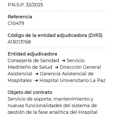
P.N.S.P. 32/2025
Referencia
C10479
Código de la entidad adjudicadora (DIR3)
A13013768
Entidad adjudicadora
Consejería de Sanidad
Servicio
Madrileño de Salud
Dirección General
Asistencial
Gerencia Asistencial de
Hospitales
Hospital Universitario La Paz
Objeto del contrato
Servicio de soporte, mantenimiento y
nuevas funcionalidades del sistema de
gestión de la fase analítica del Hospital