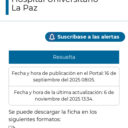
La Paz
Suscríbase a las alertas
Resuelta
Fecha y hora de publicación en el Portal: 16 de
septiembre del 2025 08:05.
Fecha y hora de la última actualización: 6 de
noviembre del 2025 13:34.
Se puede descargar la ficha en los
siguientes formatos: