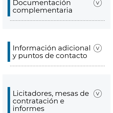
Documentación
complementaria
Información adicional
y puntos de contacto
Licitadores, mesas de
contratación e
informes