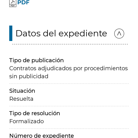
PDF
Datos del expediente
Tipo de publicación
Contratos adjudicados por procedimientos
sin publicidad
Situación
Resuelta
Tipo de resolución
Formalizado
Número de expediente