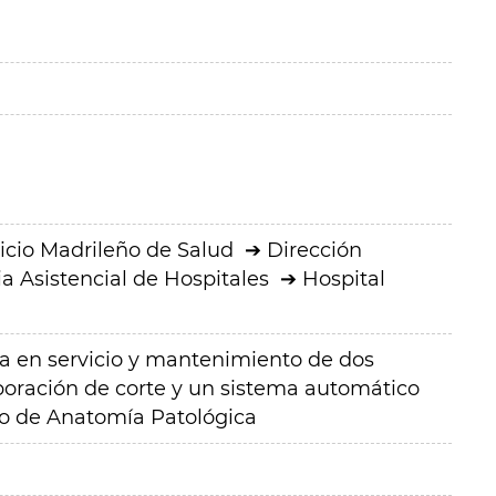
icio Madrileño de Salud
Dirección
a Asistencial de Hospitales
Hospital
ta en servicio y mantenimiento de dos
oración de corte y un sistema automático
io de Anatomía Patológica