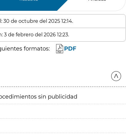
: 30 de octubre del 2025 12:14.
: 3 de febrero del 2026 12:23.
guientes formatos:
PDF
ocedimientos sin publicidad