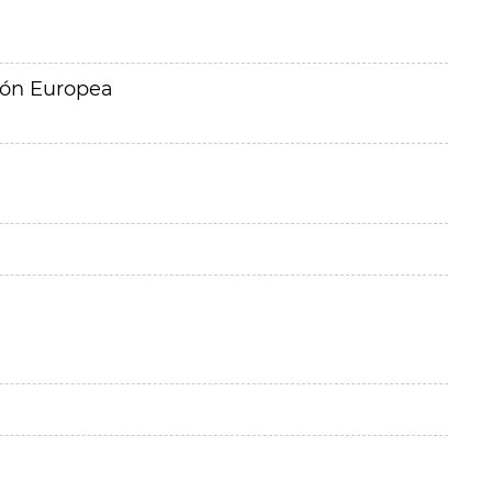
ión Europea