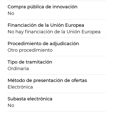
Compra pública de innovación
No
Financiación de la Unión Europea
No hay financiación de la Unión Europea
Procedimiento de adjudicación
Otro procedimiento
Tipo de tramitación
Ordinaria
Método de presentación de ofertas
Electrónica
Subasta electrónica
No