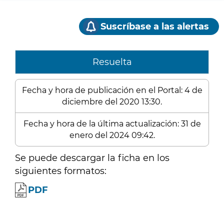
Suscríbase a las alertas
Resuelta
Fecha y hora de publicación en el Portal: 4 de
diciembre del 2020 13:30.
Fecha y hora de la última actualización: 31 de
enero del 2024 09:42.
Se puede descargar la ficha en los
siguientes formatos:
PDF