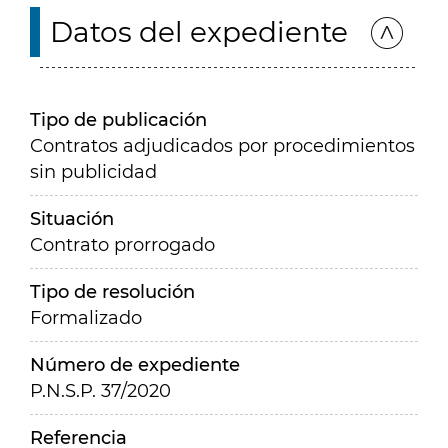
Datos del expediente
Tipo de publicación
Contratos adjudicados por procedimientos
sin publicidad
Situación
Contrato prorrogado
Tipo de resolución
Formalizado
Número de expediente
P.N.S.P. 37/2020
Referencia