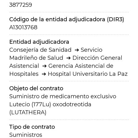
3877259
Código de la entidad adjudicadora (DIR3)
A13013768
Entidad adjudicadora
Consejería de Sanidad
Servicio
Madrileño de Salud
Dirección General
Asistencial
Gerencia Asistencial de
Hospitales
Hospital Universitario La Paz
Objeto del contrato
Suministro de medicamento exclusivo
Lutecio (177Lu) oxodotreotida
(LUTATHERA)
Tipo de contrato
Suministros