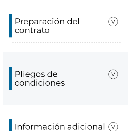
Preparación del
contrato
Pliegos de
condiciones
Información adicional