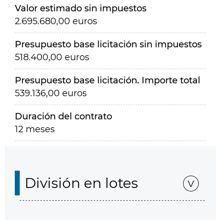
Valor estimado sin impuestos
2.695.680,00 euros
Presupuesto base licitación sin impuestos
518.400,00 euros
Presupuesto base licitación. Importe total
539.136,00 euros
Duración del contrato
12 meses
División en lotes