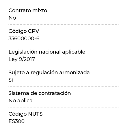
Contrato mixto
No
Código CPV
33600000-6
Legislación nacional aplicable
Ley 9/2017
Sujeto a regulación armonizada
Sí
Sistema de contratación
No aplica
Código NUTS
ES300