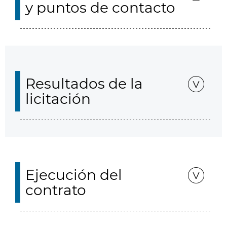
y puntos de contacto
Resultados de la
licitación
Ejecución del
contrato