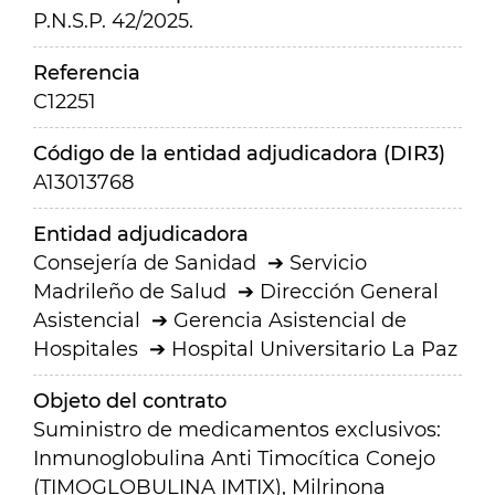
P.N.S.P. 42/2025.
Referencia
C12251
Código de la entidad adjudicadora (DIR3)
A13013768
Entidad adjudicadora
Consejería de Sanidad
Servicio
Madrileño de Salud
Dirección General
Asistencial
Gerencia Asistencial de
Hospitales
Hospital Universitario La Paz
Objeto del contrato
Suministro de medicamentos exclusivos:
Inmunoglobulina Anti Timocítica Conejo
(TIMOGLOBULINA IMTIX), Milrinona