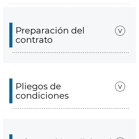
Preparación del
contrato
Pliegos de
condiciones