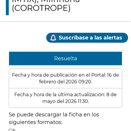
(COROTROPE)
Suscríbase a las alertas
Resuelta
Fecha y hora de publicación en el Portal: 16 de
febrero del 2026 09:20.
Fecha y hora de la última actualización: 8 de
mayo del 2026 11:30.
Se puede descargar la ficha en los
siguientes formatos: