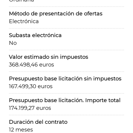
Método de presentación de ofertas
Electrónica
Subasta electrónica
No
Valor estimado sin impuestos
368.498,46 euros
Presupuesto base licitación sin impuestos
167.499,30 euros
Presupuesto base licitación. Importe total
174.199,27 euros
Duración del contrato
12 meses