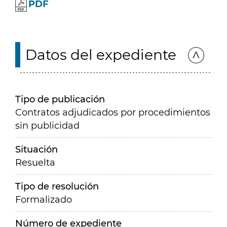
PDF
Datos del expediente
Tipo de publicación
Contratos adjudicados por procedimientos
sin publicidad
Situación
Resuelta
Tipo de resolución
Formalizado
Número de expediente