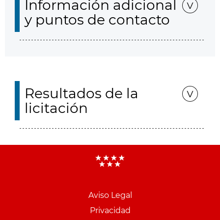
Información adicional
y puntos de contacto
Resultados de la
licitación
Aviso Legal
Menu
Privacidad