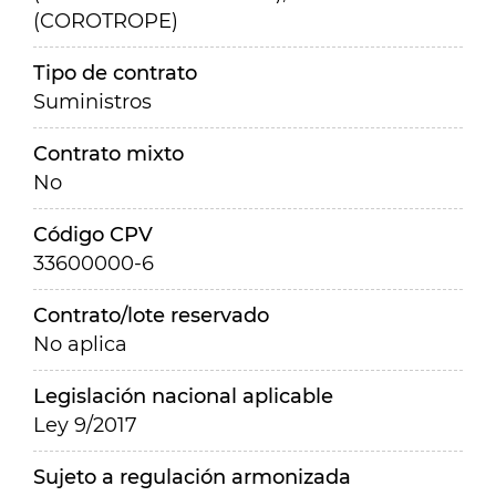
(COROTROPE)
Tipo de contrato
Suministros
Contrato mixto
No
Código CPV
33600000-6
Contrato/lote reservado
No aplica
Legislación nacional aplicable
Ley 9/2017
Sujeto a regulación armonizada