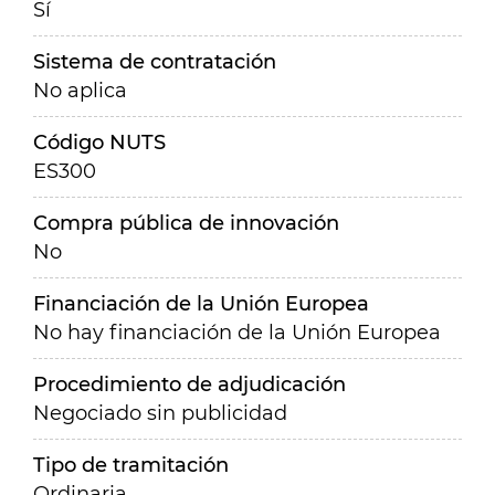
Sí
Sistema de contratación
No aplica
Código NUTS
ES300
Compra pública de innovación
No
Financiación de la Unión Europea
No hay financiación de la Unión Europea
Procedimiento de adjudicación
Negociado sin publicidad
Tipo de tramitación
Ordinaria