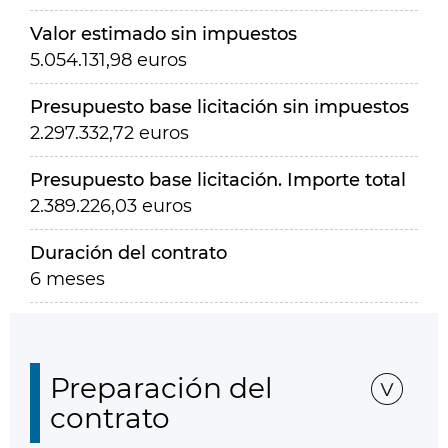
Valor estimado sin impuestos
5.054.131,98 euros
Presupuesto base licitación sin impuestos
2.297.332,72 euros
Presupuesto base licitación. Importe total
2.389.226,03 euros
Duración del contrato
6 meses
Preparación del
contrato