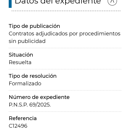
Datos del expediente
Tipo de publicación
Contratos adjudicados por procedimientos
sin publicidad
Situación
Resuelta
Tipo de resolución
Formalizado
Número de expediente
P.N.S.P. 69/2025.
Referencia
C12496