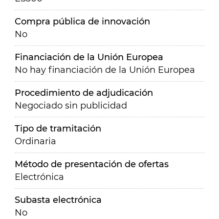
Compra pública de innovación
No
Financiación de la Unión Europea
No hay financiación de la Unión Europea
Procedimiento de adjudicación
Negociado sin publicidad
Tipo de tramitación
Ordinaria
Método de presentación de ofertas
Electrónica
Subasta electrónica
No