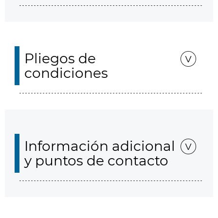
Pliegos de
condiciones
Información adicional
y puntos de contacto