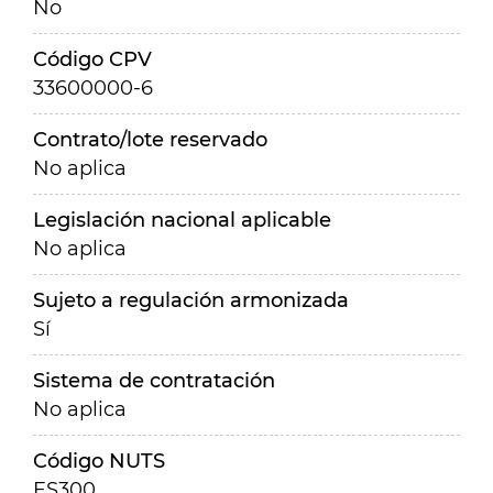
No
Código CPV
33600000-6
Contrato/lote reservado
No aplica
Legislación nacional aplicable
No aplica
Sujeto a regulación armonizada
Sí
Sistema de contratación
No aplica
Código NUTS
ES300