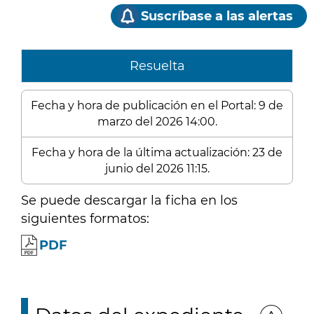
Suscríbase a las alertas
Resuelta
Fecha y hora de publicación en el Portal: 9 de
marzo del 2026 14:00.
Fecha y hora de la última actualización: 23 de
junio del 2026 11:15.
Se puede descargar la ficha en los
siguientes formatos:
PDF