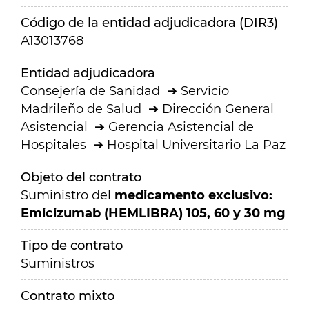
Código de la entidad adjudicadora (DIR3)
A13013768
Entidad adjudicadora
Consejería de Sanidad
Servicio
Madrileño de Salud
Dirección General
Asistencial
Gerencia Asistencial de
Hospitales
Hospital Universitario La Paz
Objeto del contrato
Suministro del
medicamento exclusivo:
Emicizumab (HEMLIBRA) 105, 60 y 30 mg
Tipo de contrato
Suministros
Contrato mixto