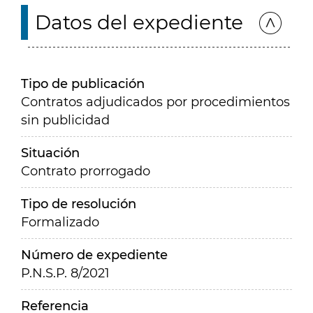
Datos del expediente
Tipo de publicación
Contratos adjudicados por procedimientos
sin publicidad
Situación
Contrato prorrogado
Tipo de resolución
Formalizado
Número de expediente
P.N.S.P. 8/2021
Referencia