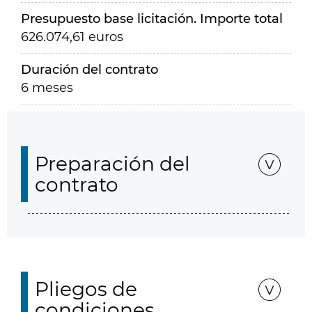
Presupuesto base licitación. Importe total
626.074,61 euros
Duración del contrato
6 meses
Preparación del
contrato
Pliegos de
condiciones