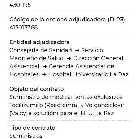
4301195
Código de la entidad adjudicadora (DIR3)
A13013768
Entidad adjudicadora
Consejería de Sanidad
Servicio
Madrileño de Salud
Dirección General
Asistencial
Gerencia Asistencial de
Hospitales
Hospital Universitario La Paz
Objeto del contrato
Suministro de medicamentos exclusivos:
Tocilizumab (Roactemra) y Valganciclovir
(Valcyte solución) para el H. U. La Paz
Tipo de contrato
Suministros