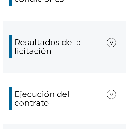
Resultados de la
licitación
Ejecución del
contrato