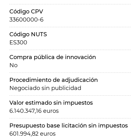
Código CPV
33600000-6
Código NUTS
ES300
Compra pública de innovación
No
Procedimiento de adjudicación
Negociado sin publicidad
Valor estimado sin impuestos
6.140.347,16 euros
Presupuesto base licitación sin impuestos
601.994,82 euros