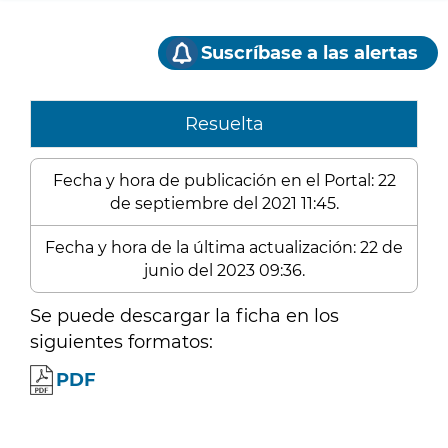
Suscríbase a las alertas
Resuelta
Fecha y hora de publicación en el Portal: 22
de septiembre del 2021 11:45.
Fecha y hora de la última actualización: 22 de
junio del 2023 09:36.
Se puede descargar la ficha en los
siguientes formatos:
PDF