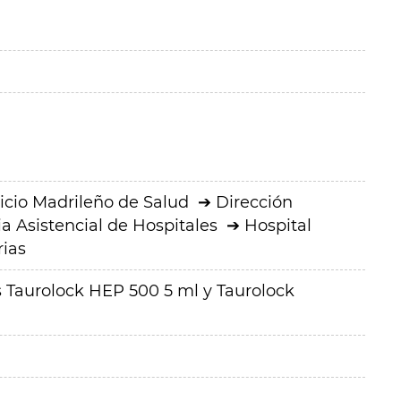
icio Madrileño de Salud
Dirección
a Asistencial de Hospitales
Hospital
rias
Taurolock HEP 500 5 ml y Taurolock