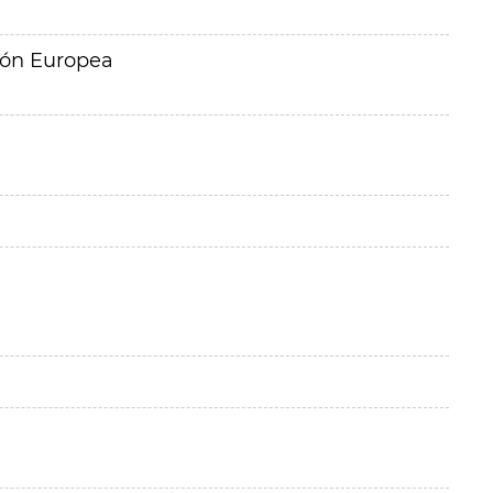
ión Europea