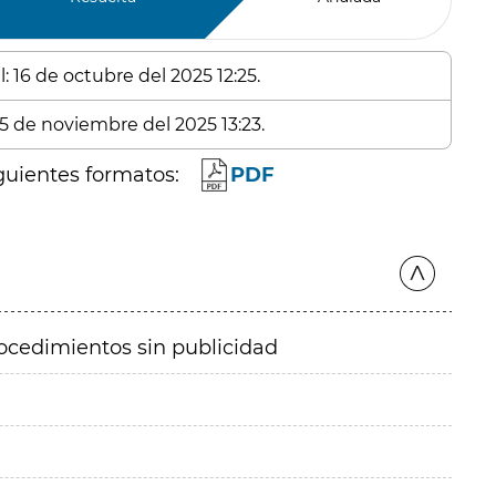
: 16 de octubre del 2025 12:25.
 5 de noviembre del 2025 13:23.
guientes formatos:
PDF
ocedimientos sin publicidad