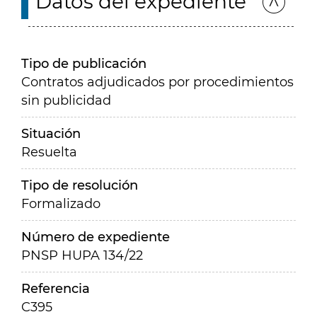
Datos del expediente
Tipo de publicación
Contratos adjudicados por procedimientos
sin publicidad
Situación
Resuelta
Tipo de resolución
Formalizado
Número de expediente
PNSP HUPA 134/22
Referencia
C395