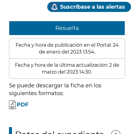
Suscríbase a las alertas
Resuelta
Fecha y hora de publicación en el Portal: 24
de enero del 2023 13:54.
Fecha y hora de la última actualización: 2 de
marzo del 2023 14:30.
Se puede descargar la ficha en los
siguientes formatos:
PDF