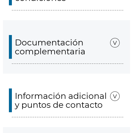
Documentación
complementaria
Información adicional
y puntos de contacto