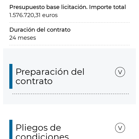
Presupuesto base licitación. Importe total
1.576.720,31 euros
Duración del contrato
24 meses
Preparación del
contrato
Pliegos de
condiciones