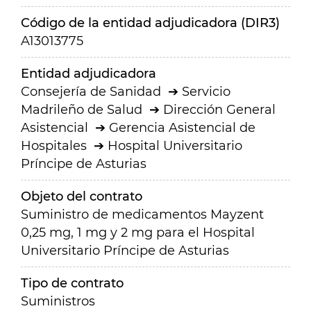
Código de la entidad adjudicadora (DIR3)
A13013775
Entidad adjudicadora
Consejería de Sanidad
Servicio
Madrileño de Salud
Dirección General
Asistencial
Gerencia Asistencial de
Hospitales
Hospital Universitario
Príncipe de Asturias
Objeto del contrato
Suministro de medicamentos Mayzent
0,25 mg, 1 mg y 2 mg para el Hospital
Universitario Príncipe de Asturias
Tipo de contrato
Suministros