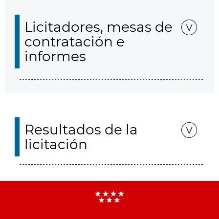
Licitadores, mesas de
contratación e
informes
Resultados de la
licitación