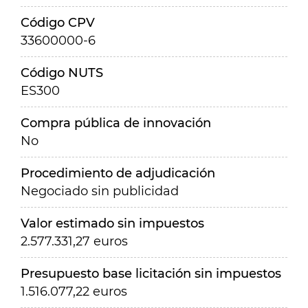
Código CPV
33600000-6
Código NUTS
ES300
Compra pública de innovación
No
Procedimiento de adjudicación
Negociado sin publicidad
Valor estimado sin impuestos
2.577.331,27 euros
Presupuesto base licitación sin impuestos
1.516.077,22 euros