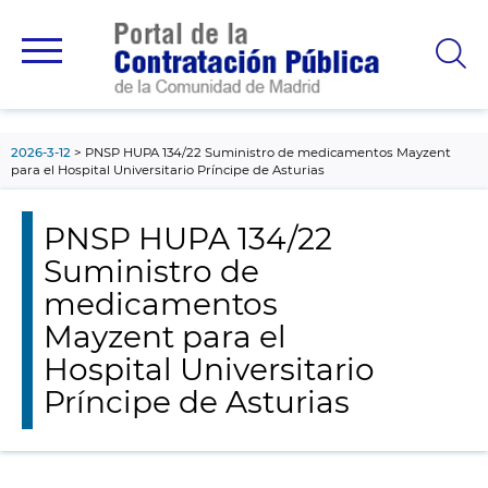
contenido
principal
2026-3-12
PNSP HUPA 134/22 Suministro de medicamentos Mayzent
para el Hospital Universitario Príncipe de Asturias
PNSP HUPA 134/22
Suministro de
medicamentos
Mayzent para el
Hospital Universitario
Príncipe de Asturias