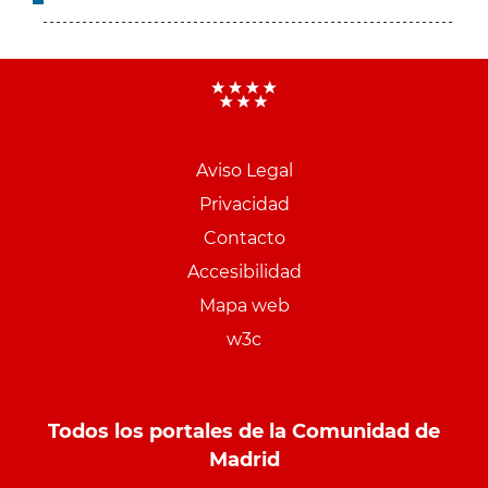
Aviso Legal
Menu
Privacidad
pie
Contacto
PCON
Accesibilidad
Mapa web
w3c
Todos los portales de la Comunidad de
Madrid