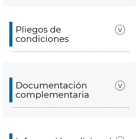
Pliegos de
condiciones
Documentación
complementaria