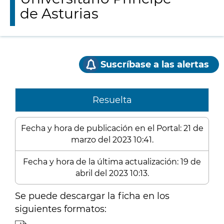
de Asturias
Suscríbase a las alertas
Resuelta
Fecha y hora de publicación en el Portal: 21 de
marzo del 2023 10:41.
Fecha y hora de la última actualización: 19 de
abril del 2023 10:13.
Se puede descargar la ficha en los
siguientes formatos: