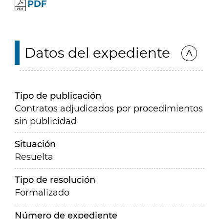
PDF
Datos del expediente
Tipo de publicación
Contratos adjudicados por procedimientos
sin publicidad
Situación
Resuelta
Tipo de resolución
Formalizado
Número de expediente