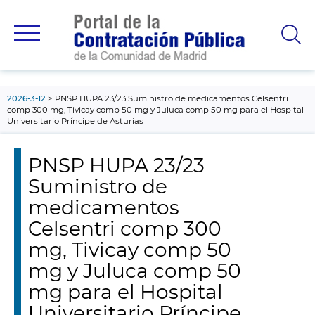
contenido
principal
2026-3-12
PNSP HUPA 23/23 Suministro de medicamentos Celsentri
comp 300 mg, Tivicay comp 50 mg y Juluca comp 50 mg para el Hospital
Universitario Príncipe de Asturias
PNSP HUPA 23/23
Suministro de
medicamentos
Celsentri comp 300
mg, Tivicay comp 50
mg y Juluca comp 50
mg para el Hospital
Universitario Príncipe