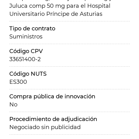
Juluca comp 50 mg para el Hospital
Universitario Príncipe de Asturias
Tipo de contrato
Suministros
Código CPV
33651400-2
Código NUTS
ES300
Compra pública de innovación
No
Procedimiento de adjudicación
Negociado sin publicidad