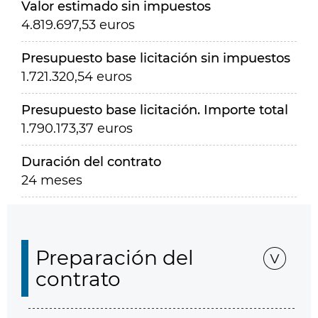
Valor estimado sin impuestos
4.819.697,53 euros
Presupuesto base licitación sin impuestos
1.721.320,54 euros
Presupuesto base licitación. Importe total
1.790.173,37 euros
Duración del contrato
24 meses
Preparación del
contrato