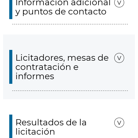
Información adicional
y puntos de contacto
Licitadores, mesas de
contratación e
informes
Resultados de la
licitación