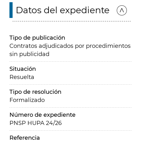
Datos del expediente
Tipo de publicación
Contratos adjudicados por procedimientos
sin publicidad
Situación
Resuelta
Tipo de resolución
Formalizado
Número de expediente
PNSP HUPA 24/26
Referencia