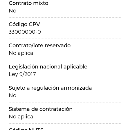
Contrato mixto
No
Código CPV
33000000-0
Contrato/lote reservado
No aplica
Legislación nacional aplicable
Ley 9/2017
Sujeto a regulación armonizada
No
Sistema de contratación
No aplica