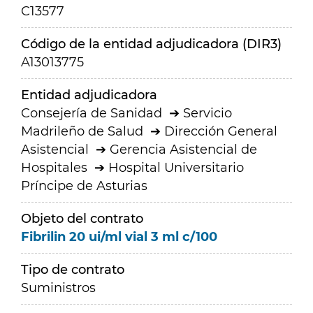
C13577
Código de la entidad adjudicadora (DIR3)
A13013775
Entidad adjudicadora
Consejería de Sanidad
Servicio
Madrileño de Salud
Dirección General
Asistencial
Gerencia Asistencial de
Hospitales
Hospital Universitario
Príncipe de Asturias
Objeto del contrato
Fibrilin 20 ui/ml vial 3 ml c/100
Tipo de contrato
Suministros