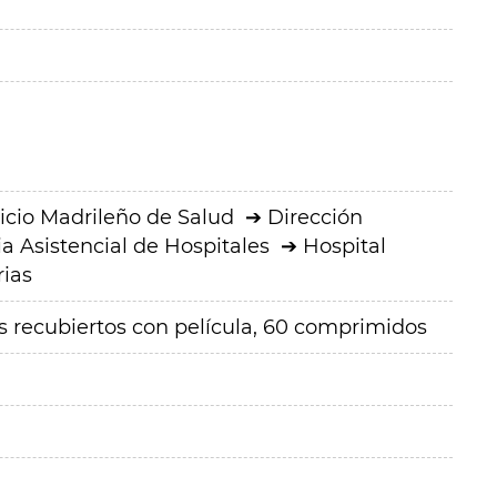
icio Madrileño de Salud
Dirección
a Asistencial de Hospitales
Hospital
rias
recubiertos con película, 60 comprimidos