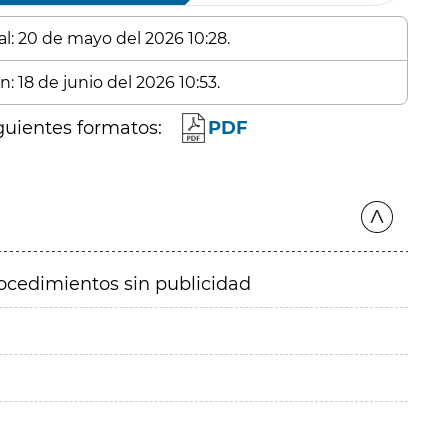
al: 20 de mayo del 2026 10:28.
: 18 de junio del 2026 10:53.
guientes formatos:
PDF
ocedimientos sin publicidad