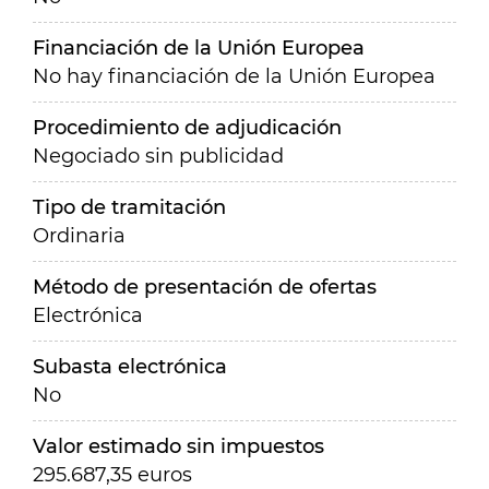
Financiación de la Unión Europea
No hay financiación de la Unión Europea
Procedimiento de adjudicación
Negociado sin publicidad
Tipo de tramitación
Ordinaria
Método de presentación de ofertas
Electrónica
Subasta electrónica
No
Valor estimado sin impuestos
295.687,35 euros