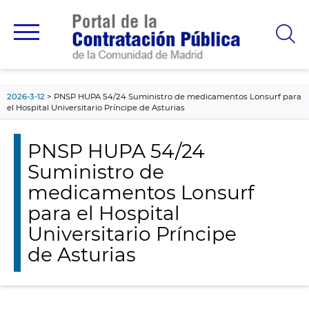
contenido
principal
2026-3-12
PNSP HUPA 54/24 Suministro de medicamentos Lonsurf para
el Hospital Universitario Príncipe de Asturias
PNSP HUPA 54/24
Suministro de
medicamentos Lonsurf
para el Hospital
Universitario Príncipe
de Asturias