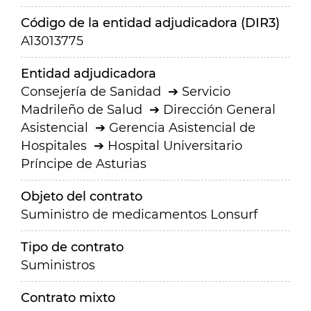
Código de la entidad adjudicadora (DIR3)
A13013775
Entidad adjudicadora
Consejería de Sanidad
Servicio
Madrileño de Salud
Dirección General
Asistencial
Gerencia Asistencial de
Hospitales
Hospital Universitario
Príncipe de Asturias
Objeto del contrato
Suministro de medicamentos Lonsurf
Tipo de contrato
Suministros
Contrato mixto