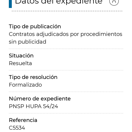
Datos del expediente
Tipo de publicación
Contratos adjudicados por procedimientos
sin publicidad
Situación
Resuelta
Tipo de resolución
Formalizado
Número de expediente
PNSP HUPA 54/24
Referencia
C5534