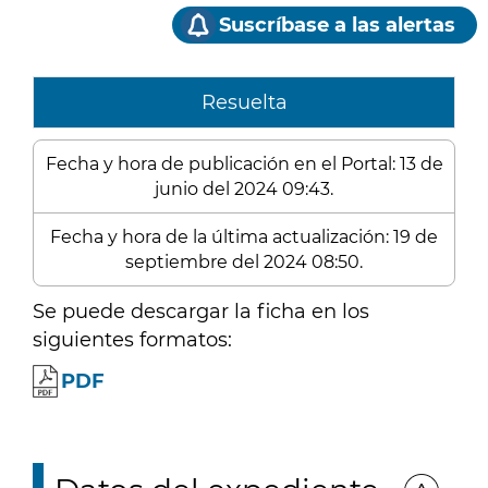
Suscríbase a las alertas
Resuelta
Fecha y hora de publicación en el Portal: 13 de
junio del 2024 09:43.
Fecha y hora de la última actualización: 19 de
septiembre del 2024 08:50.
Se puede descargar la ficha en los
siguientes formatos:
PDF