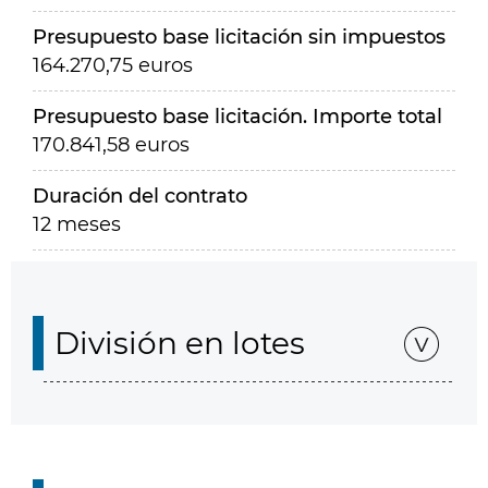
Presupuesto base licitación sin impuestos
164.270,75 euros
Presupuesto base licitación. Importe total
170.841,58 euros
Duración del contrato
12 meses
División en lotes