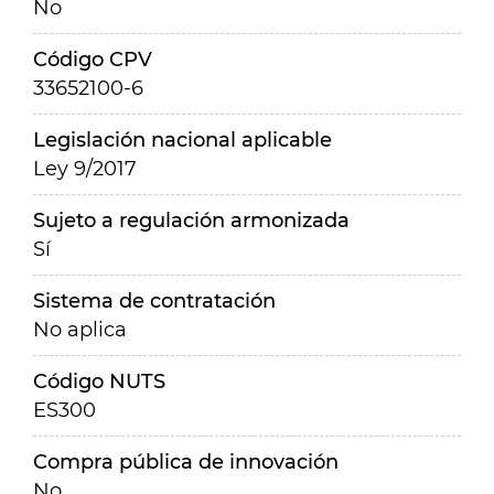
No
Código CPV
33652100-6
Legislación nacional aplicable
Ley 9/2017
Sujeto a regulación armonizada
Sí
Sistema de contratación
No aplica
Código NUTS
ES300
Compra pública de innovación
No