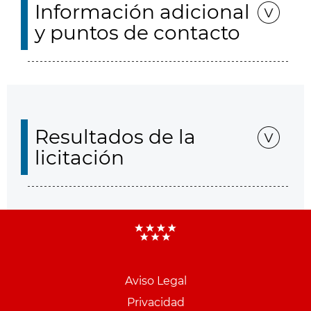
Información adicional
y puntos de contacto
Resultados de la
licitación
Aviso Legal
Menu
Privacidad