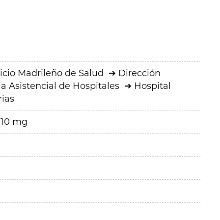
icio Madrileño de Salud
Dirección
a Asistencial de Hospitales
Hospital
rias
 10 mg