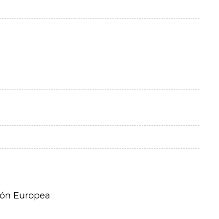
ión Europea