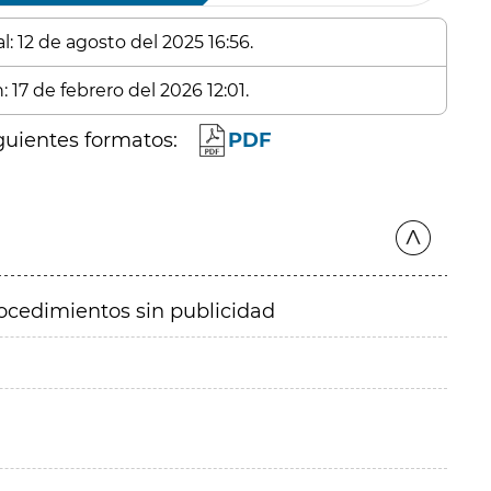
: 12 de agosto del 2025 16:56.
 17 de febrero del 2026 12:01.
guientes formatos:
PDF
ocedimientos sin publicidad