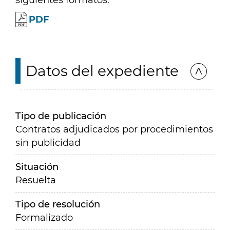
siguientes formatos:
PDF
Datos del expediente
Tipo de publicación
Contratos adjudicados por procedimientos
sin publicidad
Situación
Resuelta
Tipo de resolución
Formalizado