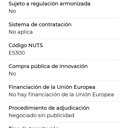
Sujeto a regulación armonizada
No
Sistema de contratación
No aplica
Código NUTS
ES300
Compra pública de innovación
No
Financiación de la Unión Europea
No hay financiación de la Unión Europea
Procedimiento de adjudicación
Negociado sin publicidad