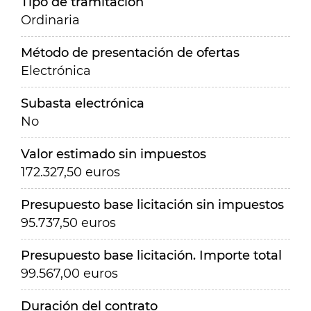
Tipo de tramitación
Ordinaria
Método de presentación de ofertas
Electrónica
Subasta electrónica
No
Valor estimado sin impuestos
172.327,50 euros
Presupuesto base licitación sin impuestos
95.737,50 euros
Presupuesto base licitación. Importe total
99.567,00 euros
Duración del contrato