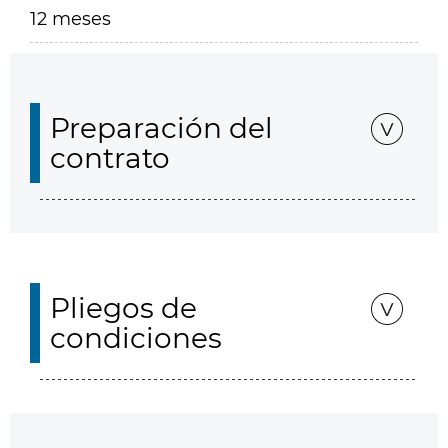
12 meses
Preparación del
contrato
Pliegos de
condiciones