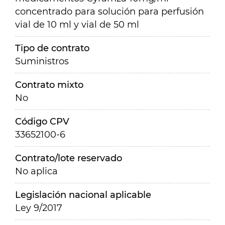
concentrado para solución para perfusión
vial de 10 ml y vial de 50 ml
Tipo de contrato
Suministros
Contrato mixto
No
Código CPV
33652100-6
Contrato/lote reservado
No aplica
Legislación nacional aplicable
Ley 9/2017