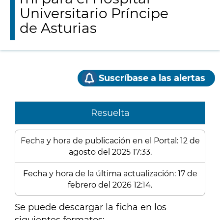
Universitario Príncipe
de Asturias
Suscríbase a las alertas
Resuelta
Fecha y hora de publicación en el Portal: 12 de
agosto del 2025 17:33.
Fecha y hora de la última actualización: 17 de
febrero del 2026 12:14.
Se puede descargar la ficha en los