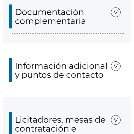
Documentación
complementaria
Información adicional
y puntos de contacto
Licitadores, mesas de
contratación e