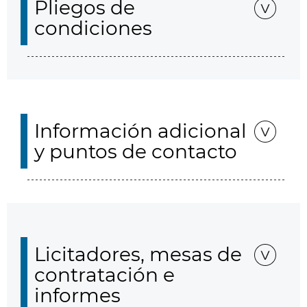
Pliegos de
condiciones
Información adicional
y puntos de contacto
Licitadores, mesas de
contratación e
informes