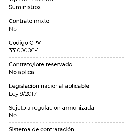
Suministros
Contrato mixto
No
Código CPV
33100000-1
Contrato/lote reservado
No aplica
Legislación nacional aplicable
Ley 9/2017
Sujeto a regulación armonizada
No
Sistema de contratación