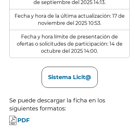
de septiembre del 2025 14:13.
Fecha y hora de la última actualización: 17 de
noviembre del 2025 10:53.
Fecha y hora límite de presentación de
ofertas o solicitudes de participación: 14 de
octubre del 2025 14:00.
Enlaces
Sistema Licit@
Se puede descargar la ficha en los
siguientes formatos:
PDF