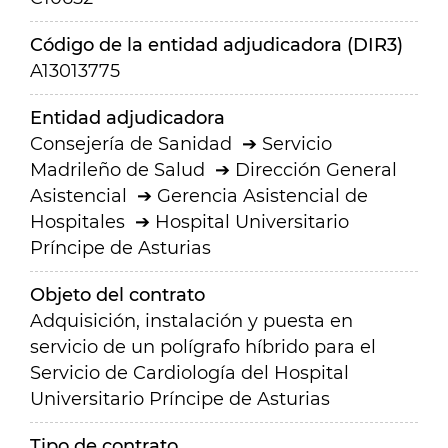
Código de la entidad adjudicadora (DIR3)
A13013775
Entidad adjudicadora
Consejería de Sanidad
Servicio
Madrileño de Salud
Dirección General
Asistencial
Gerencia Asistencial de
Hospitales
Hospital Universitario
Príncipe de Asturias
Objeto del contrato
Adquisición, instalación y puesta en
servicio de un polígrafo híbrido para el
Servicio de Cardiología del Hospital
Universitario Príncipe de Asturias
Tipo de contrato