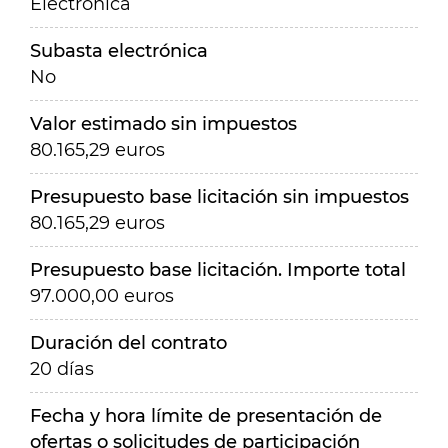
Electrónica
Subasta electrónica
No
Valor estimado sin impuestos
80.165,29 euros
Presupuesto base licitación sin impuestos
80.165,29 euros
Presupuesto base licitación. Importe total
97.000,00 euros
Duración del contrato
20 días
Fecha y hora límite de presentación de
ofertas o solicitudes de participación