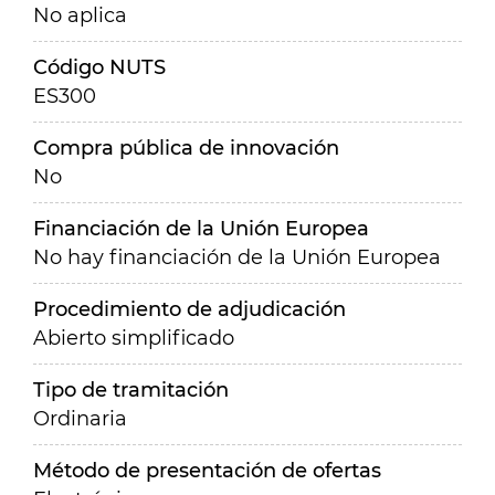
No aplica
Código NUTS
ES300
Compra pública de innovación
No
Financiación de la Unión Europea
No hay financiación de la Unión Europea
Procedimiento de adjudicación
Abierto simplificado
Tipo de tramitación
Ordinaria
Método de presentación de ofertas