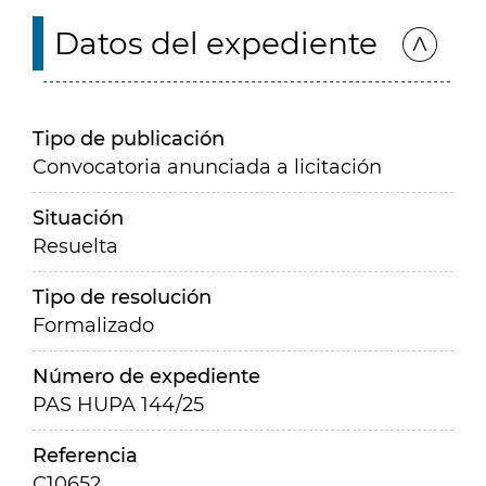
Datos del expediente
Tipo de publicación
Convocatoria anunciada a licitación
Situación
Resuelta
Tipo de resolución
Formalizado
Número de expediente
PAS HUPA 144/25
Referencia
C10652