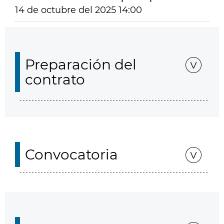
14 de octubre del 2025 14:00
Preparación del
contrato
Convocatoria