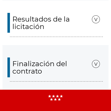
Resultados de la
licitación
Finalización del
contrato