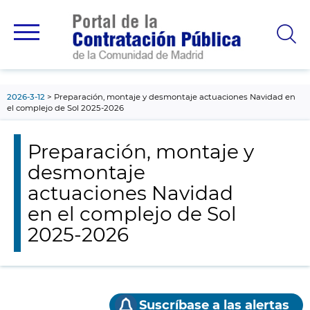
contenido
principal
2026-3-12
Preparación, montaje y desmontaje actuaciones Navidad en
el complejo de Sol 2025-2026
Preparación, montaje y
desmontaje
actuaciones Navidad
en el complejo de Sol
2025-2026
Suscríbase a las alertas