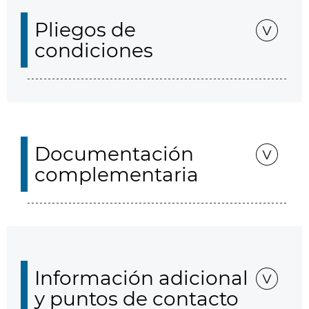
Pliegos de
condiciones
Documentación
complementaria
Información adicional
y puntos de contacto