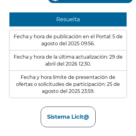
Resuelta
Fecha y hora de publicación en el Portal: 5 de
agosto del 2025 09:56.
Fecha y hora de la última actualización: 29 de
abril del 2026 12:30.
Fecha y hora límite de presentación de
ofertas o solicitudes de participación: 25 de
agosto del 2025 23:59.
Enlaces
Sistema Licit@