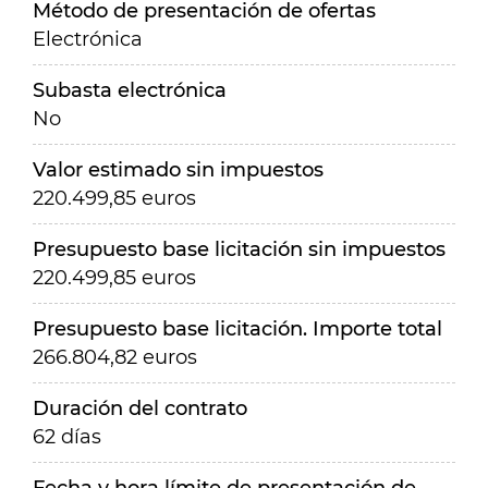
Método de presentación de ofertas
Electrónica
Subasta electrónica
No
Valor estimado sin impuestos
220.499,85 euros
Presupuesto base licitación sin impuestos
220.499,85 euros
Presupuesto base licitación. Importe total
266.804,82 euros
Duración del contrato
62 días