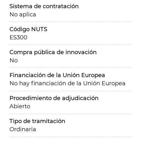
Sistema de contratación
No aplica
Código NUTS
ES300
Compra pública de innovación
No
Financiación de la Unión Europea
No hay financiación de la Unión Europea
Procedimiento de adjudicación
Abierto
Tipo de tramitación
Ordinaria