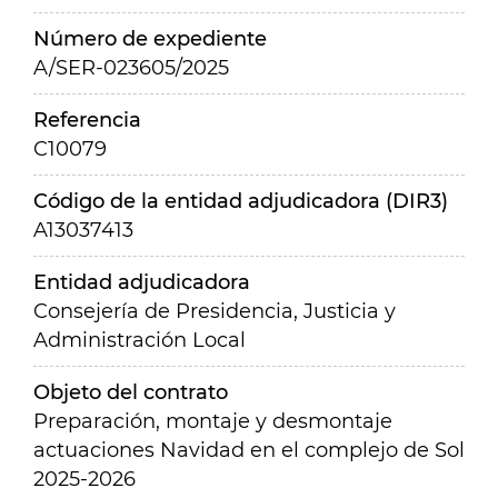
Número de expediente
A/SER-023605/2025
Referencia
C10079
Código de la entidad adjudicadora (DIR3)
A13037413
Entidad adjudicadora
Consejería de Presidencia, Justicia y
Administración Local
Objeto del contrato
Preparación, montaje y desmontaje
actuaciones Navidad en el complejo de Sol
2025-2026