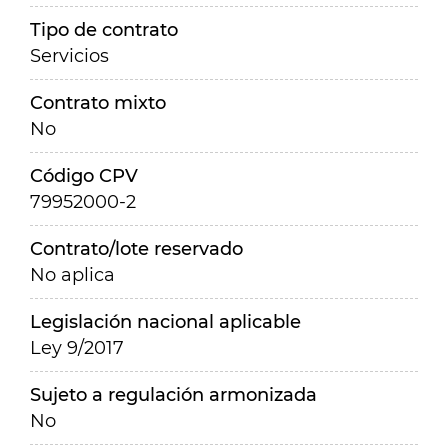
Tipo de contrato
Servicios
Contrato mixto
No
Código CPV
79952000-2
Contrato/lote reservado
No aplica
Legislación nacional aplicable
Ley 9/2017
Sujeto a regulación armonizada
No