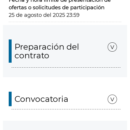
Fecha y hora límite de presentación de
ofertas o solicitudes de participación
25 de agosto del 2025 23:59
Preparación del
contrato
Convocatoria