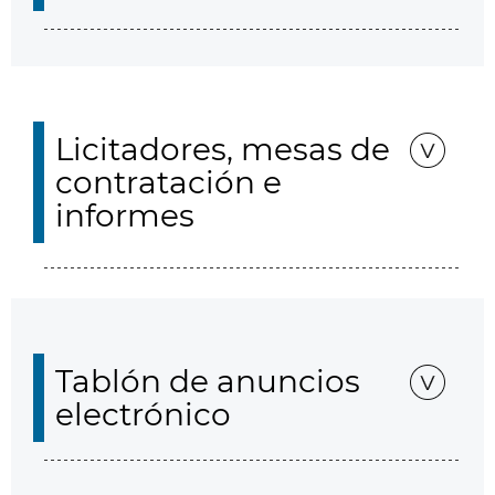
Licitadores, mesas de
contratación e
informes
Tablón de anuncios
electrónico