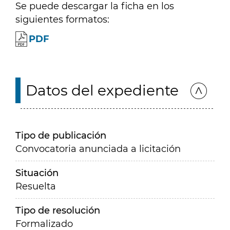
Se puede descargar la ficha en los
siguientes formatos:
PDF
Datos del expediente
Tipo de publicación
Convocatoria anunciada a licitación
Situación
Resuelta
Tipo de resolución
Formalizado