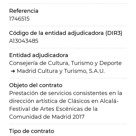
Referencia
1746515
Código de la entidad adjudicadora (DIR3)
A13043485
Entidad adjudicadora
Consejería de Cultura, Turismo y Deporte
Madrid Cultura y Turismo, S.A.U.
Objeto del contrato
Prestación de servicios consistentes en la
dirección artística de Clásicos en Alcalá-
Festival de Artes Escénicas de la
Comunidad de Madrid 2017
Tipo de contrato