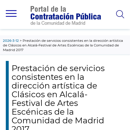
contenido
principal
2026-3-12
Prestación de servicios consistentes en la dirección artística
de Clásicos en Alcalá-Festival de Artes Escénicas de la Comunidad de
Madrid 2017
Prestación de servicios
consistentes en la
dirección artística de
Clásicos en Alcalá-
Festival de Artes
Escénicas de la
Comunidad de Madrid
2017