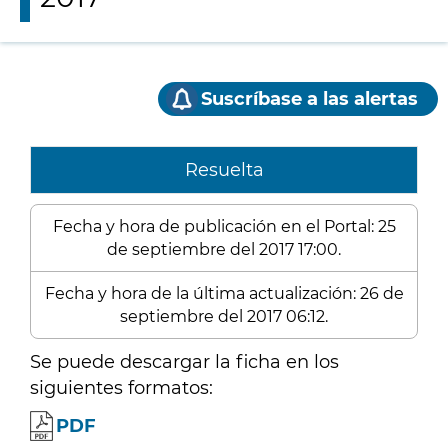
Suscríbase a las alertas
Resuelta
Fecha y hora de publicación en el Portal: 25
de septiembre del 2017 17:00.
Fecha y hora de la última actualización: 26 de
septiembre del 2017 06:12.
Se puede descargar la ficha en los
siguientes formatos:
PDF