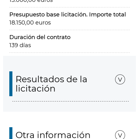
15.000,00 euros
Presupuesto base licitación. Importe total
18.150,00 euros
Duración del contrato
139 días
Resultados de la
licitación
Otra información