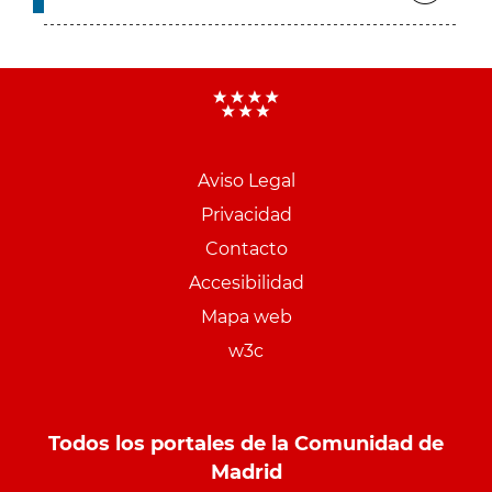
Aviso Legal
Menu
Privacidad
pie
Contacto
PCON
Accesibilidad
Mapa web
w3c
Todos los portales de la Comunidad de
Madrid