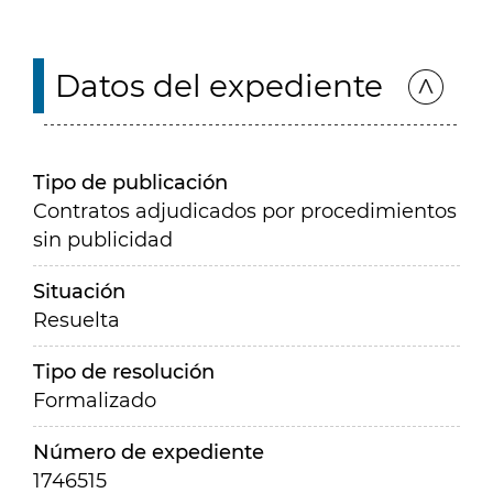
Datos del expediente
Tipo de publicación
Contratos adjudicados por procedimientos
sin publicidad
Situación
Resuelta
Tipo de resolución
Formalizado
Número de expediente
1746515