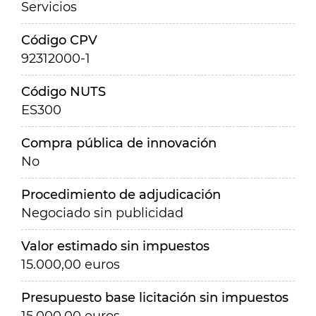
Servicios
Código CPV
92312000-1
Código NUTS
ES300
Compra pública de innovación
No
Procedimiento de adjudicación
Negociado sin publicidad
Valor estimado sin impuestos
15.000,00 euros
Presupuesto base licitación sin impuestos