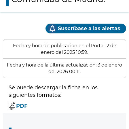
Suscríbase a las alertas
Fecha y hora de publicación en el Portal: 2 de
enero del 2025 10:59.
Fecha y hora de la última actualización: 3 de enero
del 2026 00:11.
Se puede descargar la ficha en los
siguientes formatos:
PDF