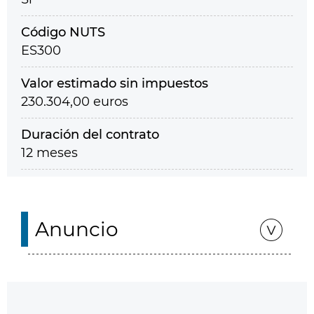
Código NUTS
ES300
Valor estimado sin impuestos
230.304,00 euros
Duración del contrato
12 meses
Anuncio