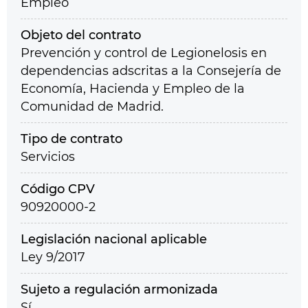
Empleo
Objeto del contrato
Prevención y control de Legionelosis en
dependencias adscritas a la Consejería de
Economía, Hacienda y Empleo de la
Comunidad de Madrid.
Tipo de contrato
Servicios
Código CPV
90920000-2
Legislación nacional aplicable
Ley 9/2017
Sujeto a regulación armonizada
Sí