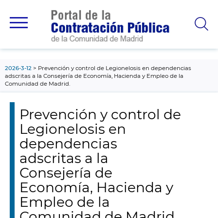
contenido
principal
2026-3-12
Prevención y control de Legionelosis en dependencias
adscritas a la Consejería de Economía, Hacienda y Empleo de la
Comunidad de Madrid.
Prevención y control de
Legionelosis en
dependencias
adscritas a la
Consejería de
Economía, Hacienda y
Empleo de la
Comunidad de Madrid.