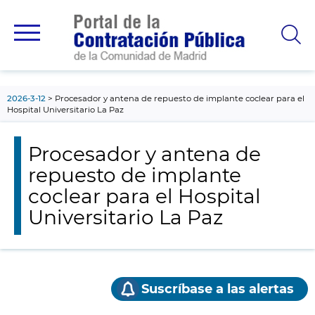
contenido
principal
2026-3-12
Procesador y antena de repuesto de implante coclear para el
Hospital Universitario La Paz
Procesador y antena de
repuesto de implante
coclear para el Hospital
Universitario La Paz
Suscríbase a las alertas