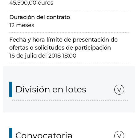
45.500,00 euros
Duración del contrato
12 meses
Fecha y hora límite de presentación de
ofertas o solicitudes de participación
16 de julio del 2018 18:00
División en lotes
Convocatoria