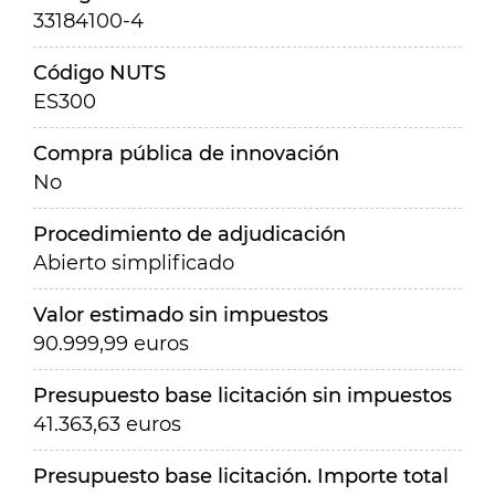
33184100-4
Código NUTS
ES300
Compra pública de innovación
No
Procedimiento de adjudicación
Abierto simplificado
Valor estimado sin impuestos
90.999,99 euros
Presupuesto base licitación sin impuestos
41.363,63 euros
Presupuesto base licitación. Importe total