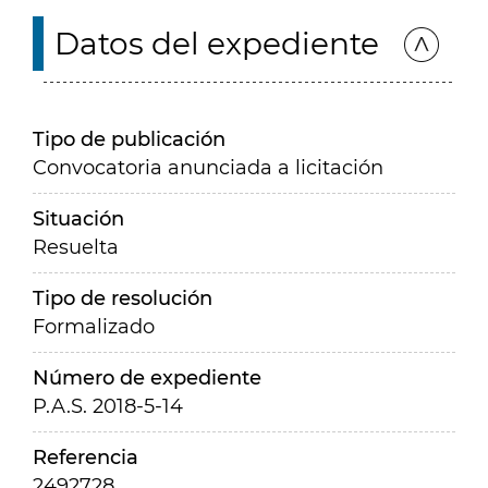
Datos del expediente
Tipo de publicación
Convocatoria anunciada a licitación
Situación
Resuelta
Tipo de resolución
Formalizado
Número de expediente
P.A.S. 2018-5-14
Referencia
2492728