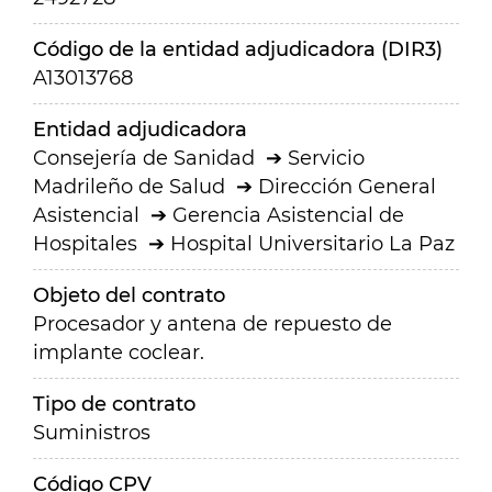
Código de la entidad adjudicadora (DIR3)
A13013768
Entidad adjudicadora
Consejería de Sanidad
Servicio
Madrileño de Salud
Dirección General
Asistencial
Gerencia Asistencial de
Hospitales
Hospital Universitario La Paz
Objeto del contrato
Procesador y antena de repuesto de
implante coclear.
Tipo de contrato
Suministros
Código CPV