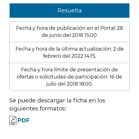
Resuelta
Fecha y hora de publicación en el Portal: 28
de junio del 2018 15:00.
Fecha y hora de la última actualización: 2 de
febrero del 2022 14:15.
Fecha y hora límite de presentación de
ofertas o solicitudes de participación: 16 de
julio del 2018 18:00.
Se puede descargar la ficha en los
siguientes formatos:
PDF