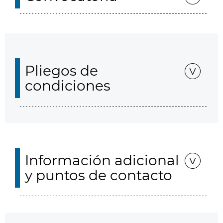
Pliegos de
condiciones
Información adicional
y puntos de contacto