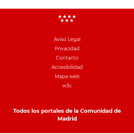
Aviso Legal
Menu
Privacidad
pie
Contacto
PCON
Accesibilidad
Mapa web
w3c
Todos los portales de la Comunidad de
Madrid