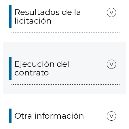
Resultados de la
licitación
Ejecución del
contrato
Otra información