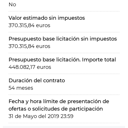
No
Valor estimado sin impuestos
370.315,84 euros
Presupuesto base licitación sin impuestos
370.315,84 euros
Presupuesto base licitación. Importe total
448.082,17 euros
Duración del contrato
54 meses
Fecha y hora límite de presentación de
ofertas o solicitudes de participación
31 de Mayo del 2019 23:59