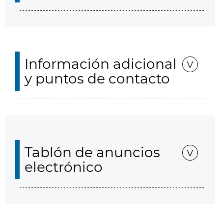
Información adicional
y puntos de contacto
Tablón de anuncios
electrónico