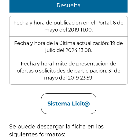
Resuelta
Fecha y hora de publicación en el Portal: 6 de
mayo del 2019 11:00.
Fecha y hora de la última actualización: 19 de
julio del 2024 13:08.
Fecha y hora límite de presentación de
ofertas o solicitudes de participación: 31 de
mayo del 2019 23:59.
Enlaces
Sistema Licit@
Se puede descargar la ficha en los
siguientes formatos: