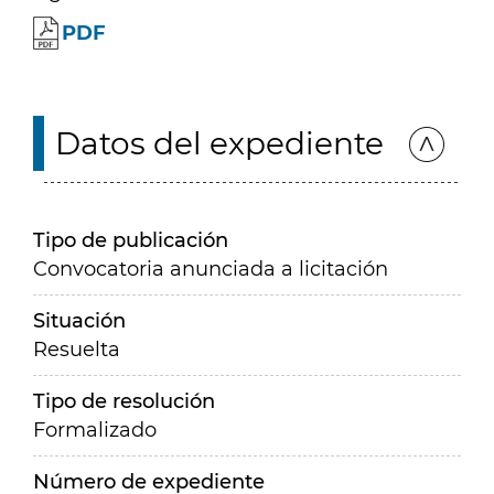
PDF
Datos del expediente
Tipo de publicación
Convocatoria anunciada a licitación
Situación
Resuelta
Tipo de resolución
Formalizado
Número de expediente