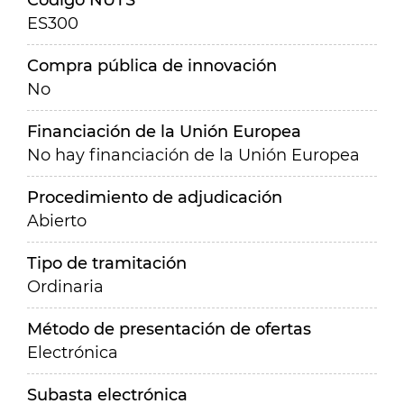
Código NUTS
ES300
Compra pública de innovación
No
Financiación de la Unión Europea
No hay financiación de la Unión Europea
Procedimiento de adjudicación
Abierto
Tipo de tramitación
Ordinaria
Método de presentación de ofertas
Electrónica
Subasta electrónica