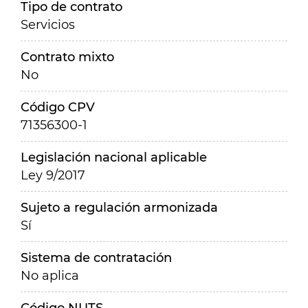
Tipo de contrato
Servicios
Contrato mixto
No
Código CPV
71356300-1
Legislación nacional aplicable
Ley 9/2017
Sujeto a regulación armonizada
Sí
Sistema de contratación
No aplica