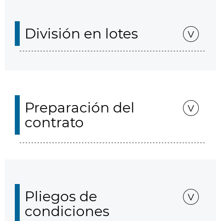
División en lotes
Preparación del
contrato
Pliegos de
condiciones