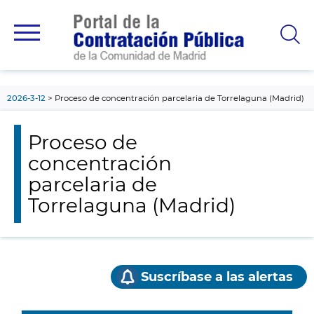
contenido
principal
2026-3-12
Proceso de concentración parcelaria de Torrelaguna (Madrid)
Proceso de
concentración
parcelaria de
Torrelaguna (Madrid)
Suscríbase a las alertas