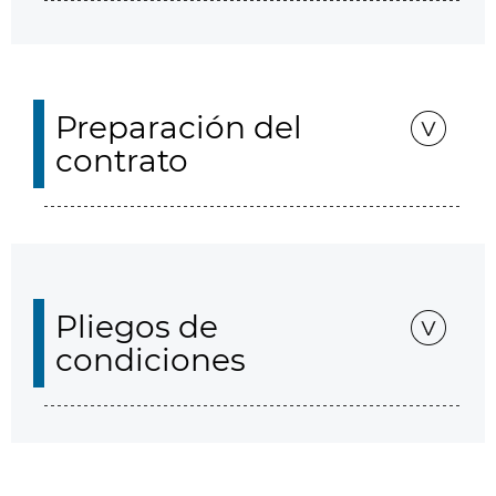
Preparación del
contrato
Pliegos de
condiciones