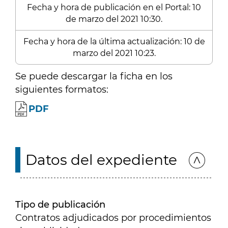
Fecha y hora de publicación en el Portal: 10
de marzo del 2021 10:30.
Fecha y hora de la última actualización: 10 de
marzo del 2021 10:23.
Se puede descargar la ficha en los
siguientes formatos:
PDF
Datos del expediente
Tipo de publicación
Contratos adjudicados por procedimientos