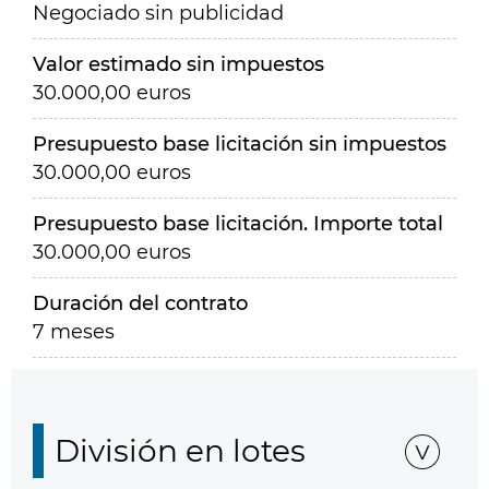
Negociado sin publicidad
Valor estimado sin impuestos
30.000,00 euros
Presupuesto base licitación sin impuestos
30.000,00 euros
Presupuesto base licitación. Importe total
30.000,00 euros
Duración del contrato
7 meses
División en lotes