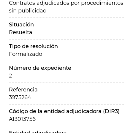
Contratos adjudicados por procedimientos
sin publicidad
Situación
Resuelta
Tipo de resolución
Formalizado
Número de expediente
2
Referencia
3975264
Código de la entidad adjudicadora (DIR3)
A13013756