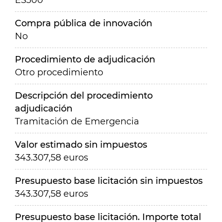
ES300
Compra pública de innovación
No
Procedimiento de adjudicación
Otro procedimiento
Descripción del procedimiento
adjudicación
Tramitación de Emergencia
Valor estimado sin impuestos
343.307,58 euros
Presupuesto base licitación sin impuestos
343.307,58 euros
Presupuesto base licitación. Importe total