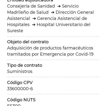
Entidad adjudicadora
Consejería de Sanidad
Servicio
Madrileño de Salud
Dirección General
Asistencial
Gerencia Asistencial de
Hospitales
Hospital Universitario del
Sureste
Objeto del contrato
Adquisición de productos farmacéuticos
tramitados por Emergencia por Covid-19
Tipo de contrato
Suministros
Código CPV
33600000-6
Código NUTS