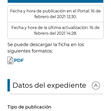
Fecha y hora de publicación en el Portal: 16 de
febrero del 2021 12:30.
Fecha y hora de la última actualización: 16 de
febrero del 2021 14:28.
Se puede descargar la ficha en los
siguientes formatos:
PDF
Datos del expediente
Tipo de publicación