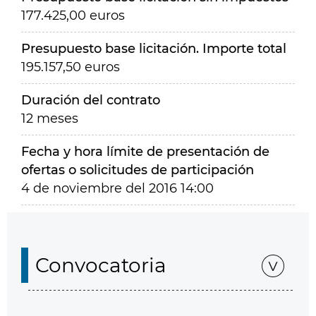
177.425,00 euros
Presupuesto base licitación. Importe total
195.157,50 euros
Duración del contrato
12 meses
Fecha y hora límite de presentación de
ofertas o solicitudes de participación
4 de noviembre del 2016 14:00
Convocatoria