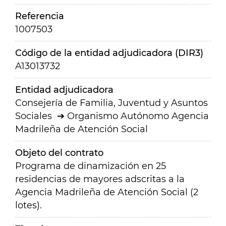
Referencia
1007503
Código de la entidad adjudicadora (DIR3)
A13013732
Entidad adjudicadora
Consejería de Familia, Juventud y Asuntos
Sociales
Organismo Autónomo Agencia
Madrileña de Atención Social
Objeto del contrato
Programa de dinamización en 25
residencias de mayores adscritas a la
Agencia Madrileña de Atención Social (2
lotes).