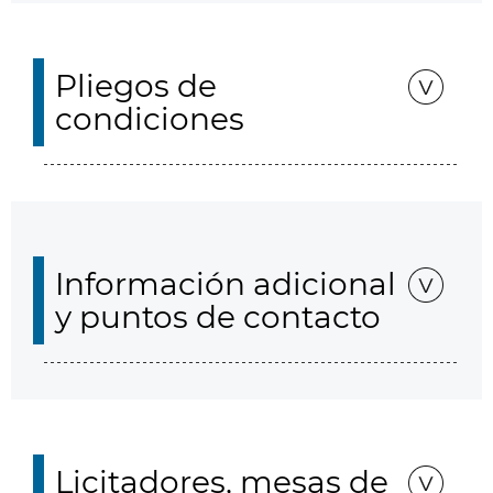
Pliegos de
condiciones
Información adicional
y puntos de contacto
Licitadores, mesas de