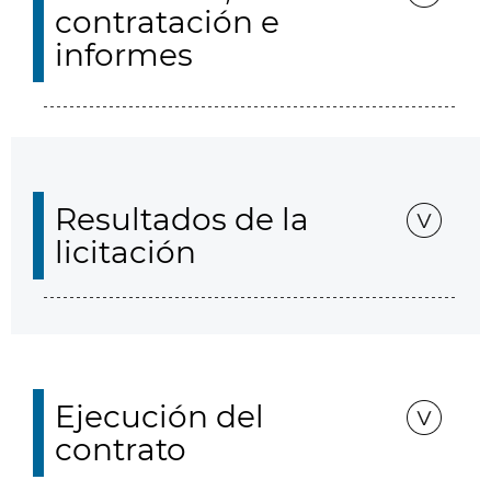
contratación e
informes
Resultados de la
licitación
Ejecución del
contrato