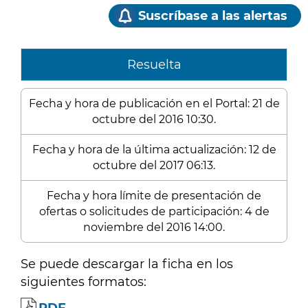
Suscríbase a las alertas
Resuelta
Fecha y hora de publicación en el Portal: 21 de
octubre del 2016 10:30.
Fecha y hora de la última actualización: 12 de
octubre del 2017 06:13.
Fecha y hora límite de presentación de
ofertas o solicitudes de participación: 4 de
noviembre del 2016 14:00.
Se puede descargar la ficha en los
siguientes formatos: