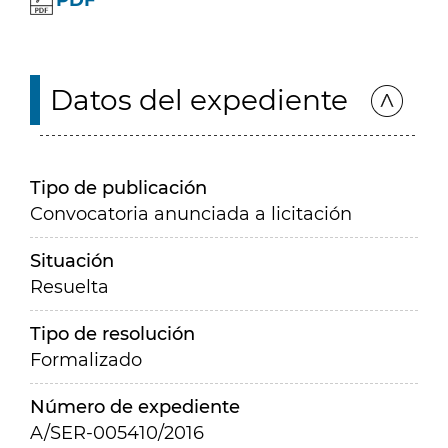
PDF
Datos del expediente
Tipo de publicación
Convocatoria anunciada a licitación
Situación
Resuelta
Tipo de resolución
Formalizado
Número de expediente
A/SER-005410/2016