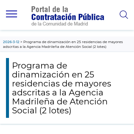
contenido
principal
2026-3-12
Programa de dinamización en 25 residencias de mayores
adscritas a la Agencia Madrileña de Atención Social (2 lotes)
Programa de
dinamización en 25
residencias de mayores
adscritas a la Agencia
Madrileña de Atención
Social (2 lotes)