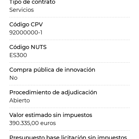
Tipo de contrato
Servicios
Código CPV
92000000-1
Código NUTS
ES300
Compra pública de innovación
No
Procedimiento de adjudicación
Abierto
Valor estimado sin impuestos
390.335,00 euros
Presupuesto base licitación sin impuestos