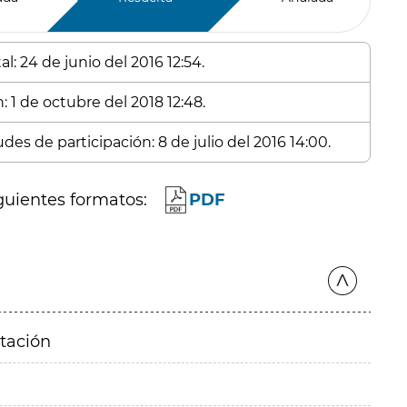
l: 24 de junio del 2016 12:54.
: 1 de octubre del 2018 12:48.
des de participación: 8 de julio del 2016 14:00.
guientes formatos:
PDF
itación