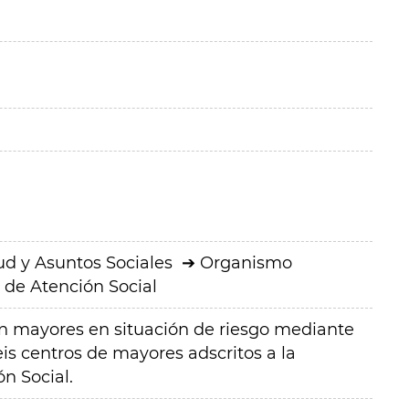
ud y Asuntos Sociales
Organismo
de Atención Social
n mayores en situación de riesgo mediante
seis centros de mayores adscritos a la
n Social.