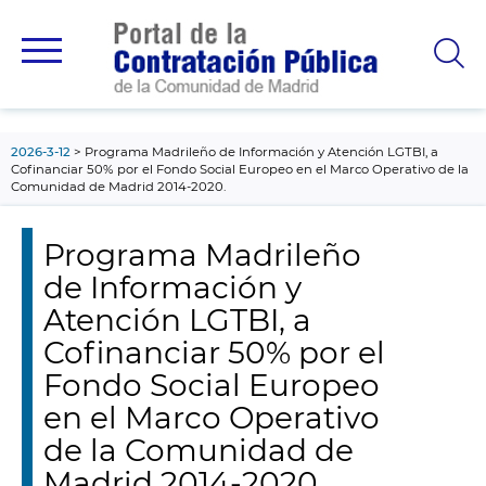
contenido
principal
2026-3-12
Programa Madrileño de Información y Atención LGTBI, a
Cofinanciar 50% por el Fondo Social Europeo en el Marco Operativo de la
Comunidad de Madrid 2014-2020.
Programa Madrileño
de Información y
Atención LGTBI, a
Cofinanciar 50% por el
Fondo Social Europeo
en el Marco Operativo
de la Comunidad de
Madrid 2014-2020.