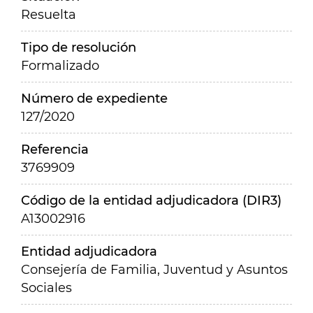
Resuelta
Tipo de resolución
Formalizado
Número de expediente
127/2020
Referencia
3769909
Código de la entidad adjudicadora (DIR3)
A13002916
Entidad adjudicadora
Consejería de Familia, Juventud y Asuntos
Sociales