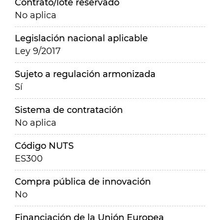
Contrato/lote reservado
No aplica
Legislación nacional aplicable
Ley 9/2017
Sujeto a regulación armonizada
Sí
Sistema de contratación
No aplica
Código NUTS
ES300
Compra pública de innovación
No
Financiación de la Unión Europea