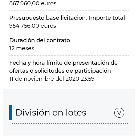
867.960,00 euros
Presupuesto base licitación. Importe total
954.756,00 euros
Duración del contrato
12 meses
Fecha y hora límite de presentación de
ofertas o solicitudes de participación
11 de noviembre del 2020 23:59
División en lotes