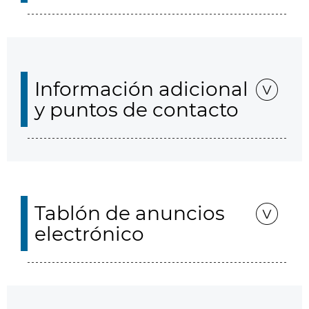
Información adicional
y puntos de contacto
Tablón de anuncios
electrónico