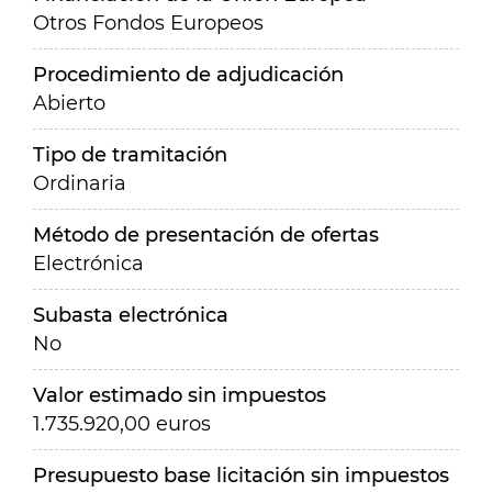
Otros Fondos Europeos
Procedimiento de adjudicación
Abierto
Tipo de tramitación
Ordinaria
Método de presentación de ofertas
Electrónica
Subasta electrónica
No
Valor estimado sin impuestos
1.735.920,00 euros
Presupuesto base licitación sin impuestos