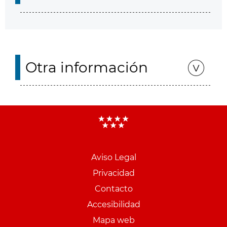
Otra información
Aviso Legal
Menu
Privacidad
pie
Contacto
PCON
Accesibilidad
Mapa web