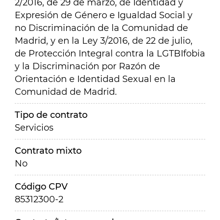
2/2016, de 29 de marzo, de Identidad y
Expresión de Género e Igualdad Social y
no Discriminación de la Comunidad de
Madrid, y en la Ley 3/2016, de 22 de julio,
de Protección Integral contra la LGTBIfobia
y la Discriminación por Razón de
Orientación e Identidad Sexual en la
Comunidad de Madrid.
Tipo de contrato
Servicios
Contrato mixto
No
Código CPV
85312300-2