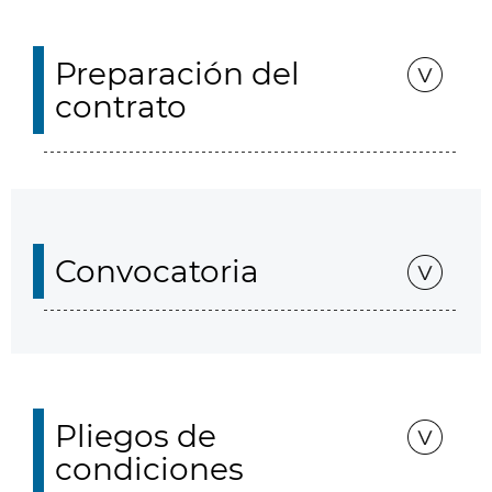
Preparación del
contrato
Convocatoria
Pliegos de
condiciones