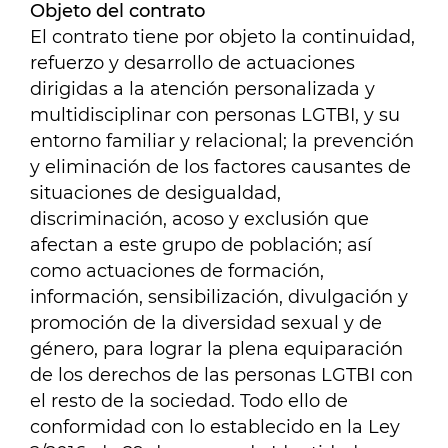
Objeto del contrato
El contrato tiene por objeto la continuidad,
refuerzo y desarrollo de actuaciones
dirigidas a la atención personalizada y
multidisciplinar con personas LGTBI, y su
entorno familiar y relacional; la prevención
y eliminación de los factores causantes de
situaciones de desigualdad,
discriminación, acoso y exclusión que
afectan a este grupo de población; así
como actuaciones de formación,
información, sensibilización, divulgación y
promoción de la diversidad sexual y de
género, para lograr la plena equiparación
de los derechos de las personas LGTBI con
el resto de la sociedad. Todo ello de
conformidad con lo establecido en la Ley