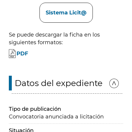
Enlaces
Sistema Licit@
Se puede descargar la ficha en los
siguientes formatos:
PDF
Datos del expediente
Tipo de publicación
Convocatoria anunciada a licitación
Situación