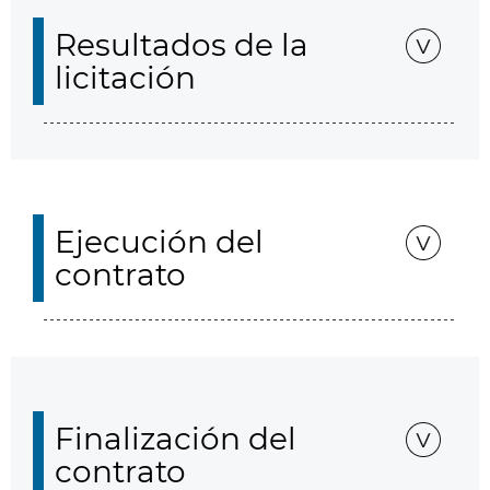
Resultados de la
licitación
Ejecución del
contrato
Finalización del
contrato