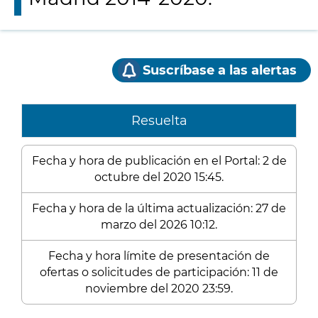
Suscríbase a las alertas
Resuelta
Fecha y hora de publicación en el Portal: 2 de
octubre del 2020 15:45.
Fecha y hora de la última actualización: 27 de
marzo del 2026 10:12.
Fecha y hora límite de presentación de
ofertas o solicitudes de participación: 11 de
noviembre del 2020 23:59.