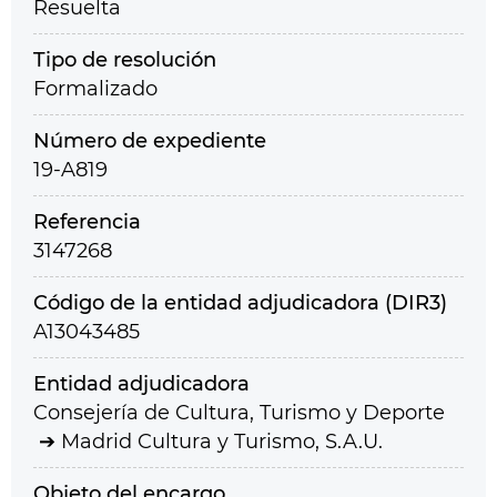
Resuelta
Tipo de resolución
Formalizado
Número de expediente
19-A819
Referencia
3147268
Código de la entidad adjudicadora (DIR3)
A13043485
Entidad adjudicadora
Consejería de Cultura, Turismo y Deporte
Madrid Cultura y Turismo, S.A.U.
Objeto del encargo