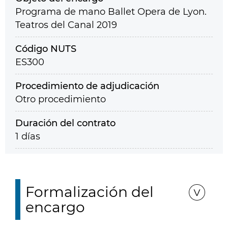
Programa de mano Ballet Opera de Lyon.
Teatros del Canal 2019
Código NUTS
ES300
Procedimiento de adjudicación
Otro procedimiento
Duración del contrato
1 días
Formalización del
encargo