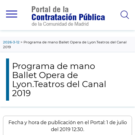
contenido
principal
2026-3-12
Programa de mano Ballet Opera de Lyon.Teatros del Canal
2019
Programa de mano
Ballet Opera de
Lyon.Teatros del Canal
2019
Fecha y hora de publicación en el Portal: 1 de julio
del 2019 12:30.