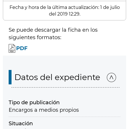
Fecha y hora de la última actualización: 1 de julio
del 2019 12:29.
Se puede descargar la ficha en los
siguientes formatos:
PDF
Datos del expediente
Tipo de publicación
Encargos a medios propios
Situación