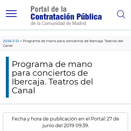
contenido
principal
2026-3-12
Programa de mano para conciertos de Ibercaja. Teatros del
Canal
Programa de mano
para conciertos de
Ibercaja. Teatros del
Canal
Fecha y hora de publicación en el Portal: 27 de
junio del 2019 09:39.