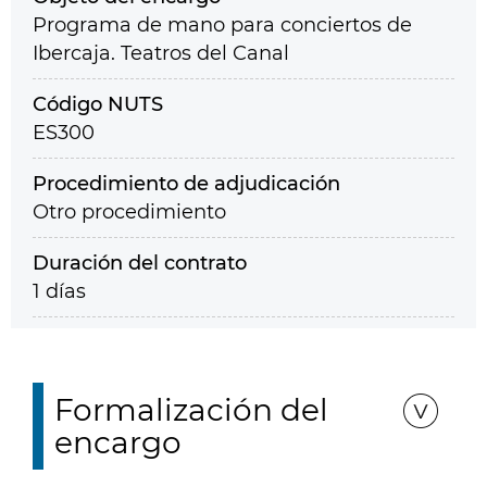
Programa de mano para conciertos de
Ibercaja. Teatros del Canal
Código NUTS
ES300
Procedimiento de adjudicación
Otro procedimiento
Duración del contrato
1 días
Formalización del
encargo