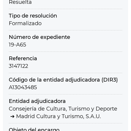
Resuelta
Tipo de resolución
Formalizado
Número de expediente
19-A65
Referencia
3147122
Código de la entidad adjudicadora (DIR3)
A13043485
Entidad adjudicadora
Consejería de Cultura, Turismo y Deporte
Madrid Cultura y Turismo, S.A.U.
Objeto del encargo