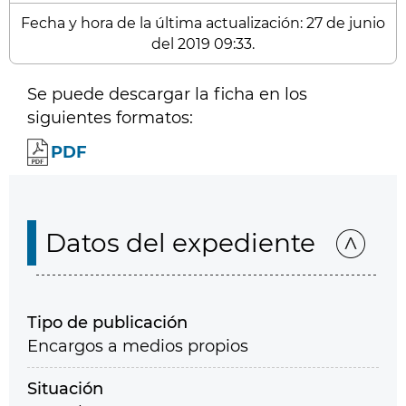
Fecha y hora de la última actualización: 27 de junio
del 2019 09:33.
Se puede descargar la ficha en los
siguientes formatos:
PDF
Datos del expediente
Tipo de publicación
Encargos a medios propios
Situación