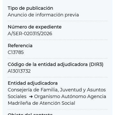
Tipo de publicación
Anuncio de información previa
Número de expediente
A/SER-020315/2026
Referencia
C13785
Código de la entidad adjudicadora (DIR3)
A13013732
Entidad adjudicadora
Consejería de Familia, Juventud y Asuntos
Sociales
Organismo Autónomo Agencia
Madrileña de Atención Social