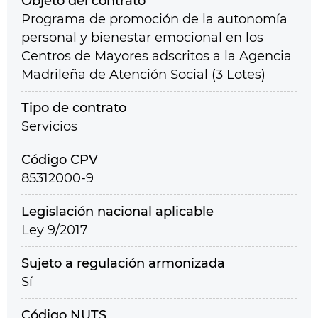
Objeto del contrato
Programa de promoción de la autonomía
personal y bienestar emocional en los
Centros de Mayores adscritos a la Agencia
Madrileña de Atención Social (3 Lotes)
Tipo de contrato
Servicios
Código CPV
85312000-9
Legislación nacional aplicable
Ley 9/2017
Sujeto a regulación armonizada
Sí
Código NUTS