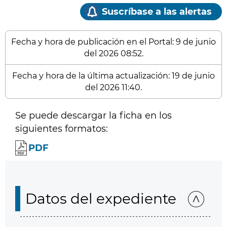
Suscríbase a las alertas
Fecha y hora de publicación en el Portal: 9 de junio
del 2026 08:52.
Fecha y hora de la última actualización: 19 de junio
del 2026 11:40.
Se puede descargar la ficha en los
siguientes formatos:
PDF
Datos del expediente