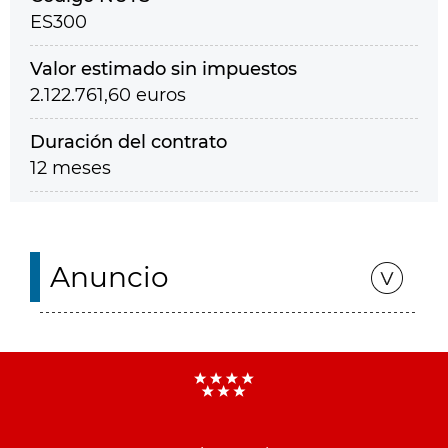
ES300
Valor estimado sin impuestos
2.122.761,60 euros
Duración del contrato
12 meses
Anuncio