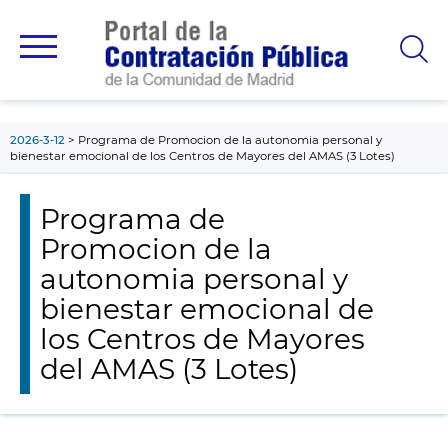
contenido
principal
2026-3-12
Programa de Promocion de la autonomia personal y
bienestar emocional de los Centros de Mayores del AMAS (3 Lotes)
Programa de
Promocion de la
autonomia personal y
bienestar emocional de
los Centros de Mayores
del AMAS (3 Lotes)