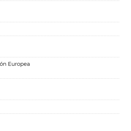
ión Europea