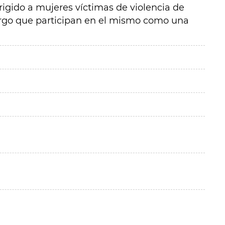
irigido a mujeres víctimas de violencia de
argo que participan en el mismo como una