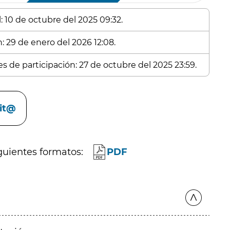
: 10 de octubre del 2025 09:32.
: 29 de enero del 2026 12:08.
es de participación: 27 de octubre del 2025 23:59.
cit@
guientes formatos:
PDF