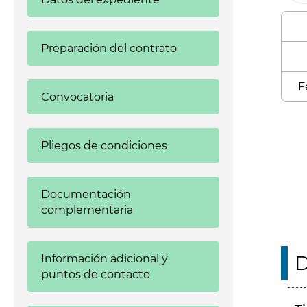
Preparación del contrato
F
Convocatoria
Enl
Pliegos de condiciones
Documentación
complementaria
D
Información adicional y
puntos de contacto