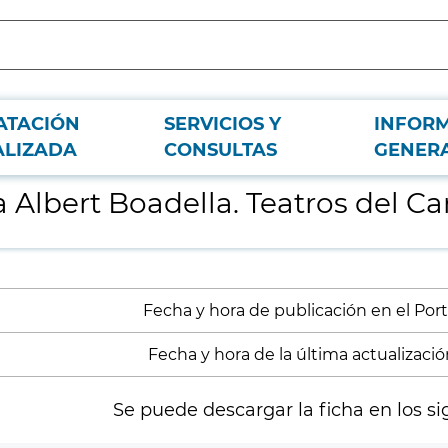
ATACIÓN
SERVICIOS Y
INFOR
.
ALIZADA
CONSULTAS
GENER
Albert Boadella. Teatros del Ca
Fecha y hora de publicación en el Port
Fecha y hora de la última actualizació
Se puede descargar la ficha en los si