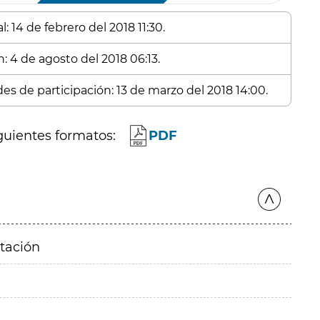
: 14 de febrero del 2018 11:30.
: 4 de agosto del 2018 06:13.
des de participación: 13 de marzo del 2018 14:00.
guientes formatos:
PDF
itación