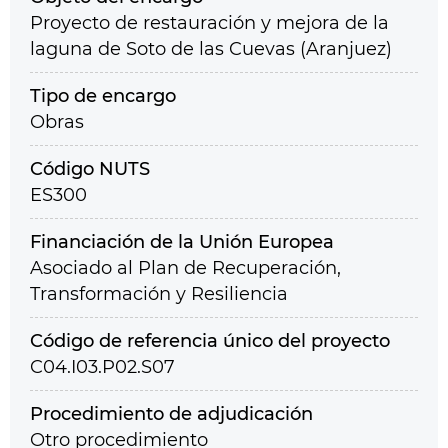
Proyecto de restauración y mejora de la
laguna de Soto de las Cuevas (Aranjuez)
Tipo de encargo
Obras
Código NUTS
ES300
Financiación de la Unión Europea
Asociado al Plan de Recuperación,
Transformación y Resiliencia
Código de referencia único del proyecto
C04.I03.P02.S07
Procedimiento de adjudicación
Otro procedimiento