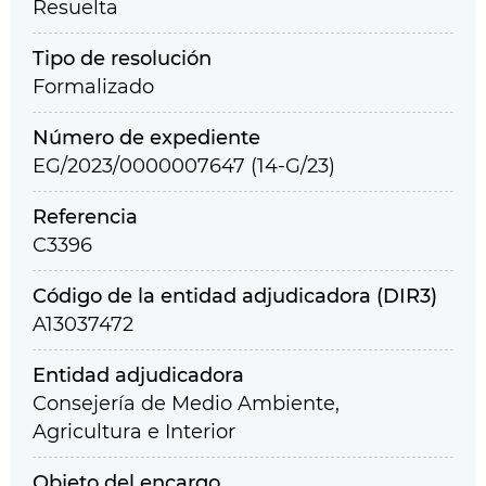
Resuelta
Tipo de resolución
Formalizado
Número de expediente
EG/2023/0000007647 (14-G/23)
Referencia
C3396
Código de la entidad adjudicadora (DIR3)
A13037472
Entidad adjudicadora
Consejería de Medio Ambiente,
Agricultura e Interior
Objeto del encargo