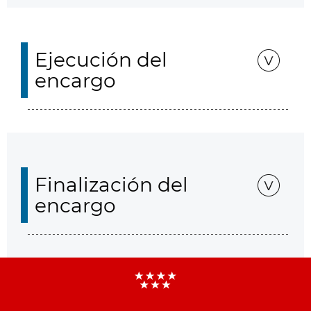
Ejecución del
encargo
Finalización del
encargo