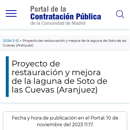
contenido
principal
2026-3-12
Proyecto de restauración y mejora de la laguna de Soto de las
Cuevas (Aranjuez)
Proyecto de
restauración y mejora
de la laguna de Soto de
las Cuevas (Aranjuez)
Fecha y hora de publicación en el Portal: 10 de
noviembre del 2023 11:17.