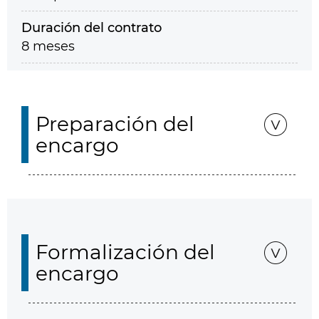
Duración del contrato
8 meses
Preparación del
encargo
Formalización del
encargo