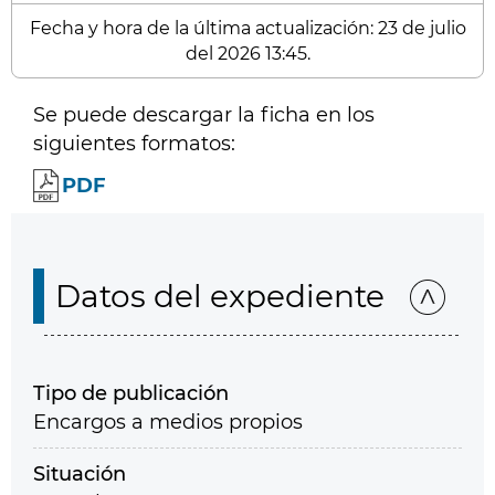
Fecha y hora de la última actualización: 23 de julio
del 2026 13:45.
Se puede descargar la ficha en los
siguientes formatos:
PDF
Datos del expediente
Tipo de publicación
Encargos a medios propios
Situación