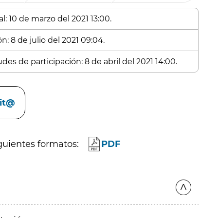
l: 10 de marzo del 2021 13:00.
n: 8 de julio del 2021 09:04.
des de participación: 8 de abril del 2021 14:00.
cit@
guientes formatos:
PDF