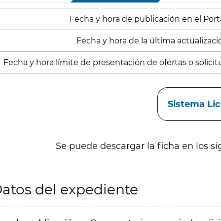
Fecha y hora de publicación en el Porta
Fecha y hora de la última actualizació
Fecha y hora límite de presentación de ofertas o solicitu
aces
Sistema Li
Se puede descargar la ficha en los si
atos del expediente