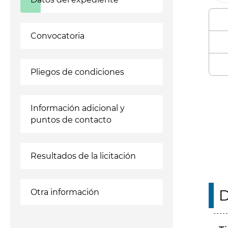
Convocatoria
Pliegos de condiciones
Enl
Información adicional y
puntos de contacto
Resultados de la licitación
D
Otra información