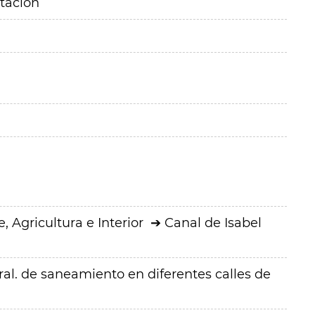
itación
 Agricultura e Interior
Canal de Isabel
ral. de saneamiento en diferentes calles de