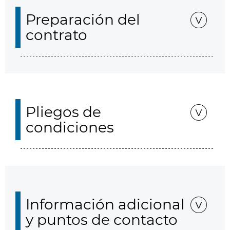
Preparación del
contrato
Pliegos de
condiciones
Información adicional
y puntos de contacto