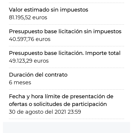
Valor estimado sin impuestos
81.195,52 euros
Presupuesto base licitación sin impuestos
40.597,76 euros
Presupuesto base licitación. Importe total
49.123,29 euros
Duración del contrato
6 meses
Fecha y hora límite de presentación de
ofertas o solicitudes de participación
30 de agosto del 2021 23:59