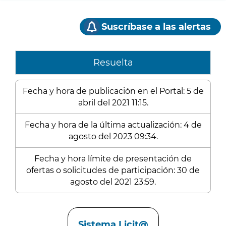
Suscríbase a las alertas
Resuelta
Fecha y hora de publicación en el Portal: 5 de
abril del 2021 11:15.
Fecha y hora de la última actualización: 4 de
agosto del 2023 09:34.
Fecha y hora límite de presentación de
ofertas o solicitudes de participación: 30 de
agosto del 2021 23:59.
Enlaces
Sistema Licit@