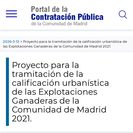
contenido
principal
2026-3-12
Proyecto para la tramitación de la calificación urbanística de
las Explotaciones Ganaderas de la Comunidad de Madrid 2021.
Proyecto para la
tramitación de la
calificación urbanística
de las Explotaciones
Ganaderas de la
Comunidad de Madrid
2021.