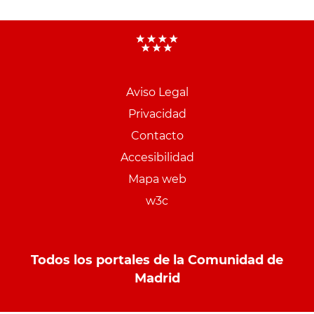
Aviso Legal
Menu
Privacidad
pie
Contacto
PCON
Accesibilidad
Mapa web
w3c
Todos los portales de la Comunidad de
Madrid