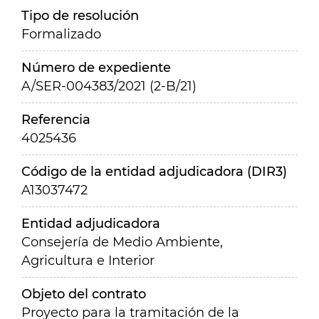
Tipo de resolución
Formalizado
Número de expediente
A/SER-004383/2021 (2-B/21)
Referencia
4025436
Código de la entidad adjudicadora (DIR3)
A13037472
Entidad adjudicadora
Consejería de Medio Ambiente,
Agricultura e Interior
Objeto del contrato
Proyecto para la tramitación de la