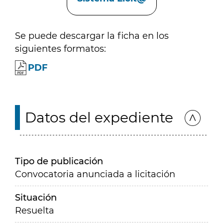
Se puede descargar la ficha en los
siguientes formatos:
PDF
Datos del expediente
Tipo de publicación
Convocatoria anunciada a licitación
Situación
Resuelta