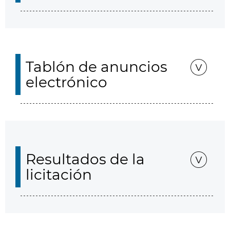
Tablón de anuncios
electrónico
Resultados de la
licitación