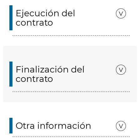
Ejecución del
contrato
Finalización del
contrato
Otra información