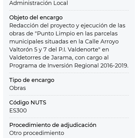
Administración Local
Objeto del encargo
Redacción del proyecto y ejecución de las
obras de "Punto Limpio en las parcelas
municipales situadas en la Calle Arroyo
Valtorón 5 y 7 del P.I. Valdenorte" en
Valdetorres de Jarama, con cargo al
Programa de Inversión Regional 2016-2019.
Tipo de encargo
Obras
Código NUTS
ES300
Procedimiento de adjudicación
Otro procedimiento