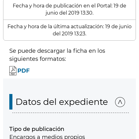
Fecha y hora de publicación en el Portal: 19 de
junio del 2019 13:30.
Fecha y hora de la última actualización: 19 de junio
del 2019 13:23.
Se puede descargar la ficha en los
siguientes formatos:
PDF
Datos del expediente
Tipo de publicación
Encargos a medios propios