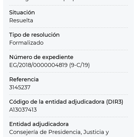
Situación
Resuelta
Tipo de resolución
Formalizado
Número de expediente
EG/2018/0000004819 (9-C/19)
Referencia
3145237
Código de la entidad adjudicadora (DIR3)
A13037413
Entidad adjudicadora
Consejería de Presidencia, Justicia y