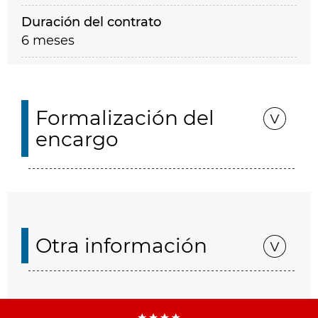
Duración del contrato
6 meses
Formalización del
encargo
Otra información