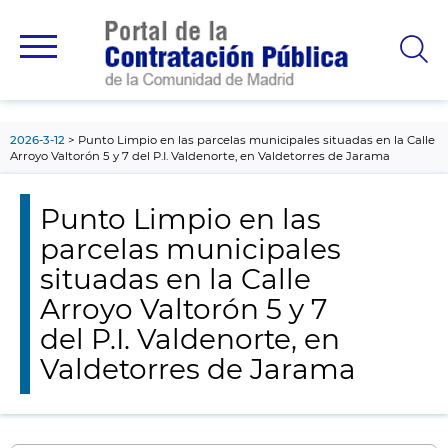
contenido
principal
2026-3-12
Punto Limpio en las parcelas municipales situadas en la Calle
Arroyo Valtorón 5 y 7 del P.I. Valdenorte, en Valdetorres de Jarama
Punto Limpio en las
parcelas municipales
situadas en la Calle
Arroyo Valtorón 5 y 7
del P.I. Valdenorte, en
Valdetorres de Jarama