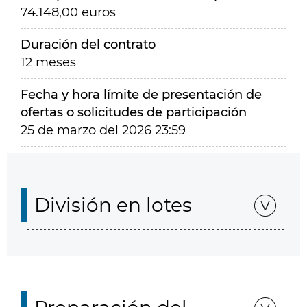
74.148,00 euros
Duración del contrato
12 meses
Fecha y hora límite de presentación de
ofertas o solicitudes de participación
25 de marzo del 2026 23:59
División en lotes