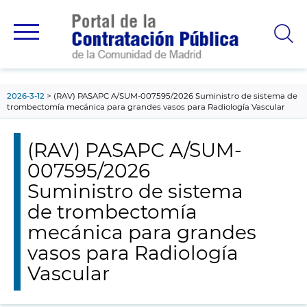
contenido
principal
2026-3-12
(RAV) PASAPC A/SUM-007595/2026 Suministro de sistema de
trombectomía mecánica para grandes vasos para Radiología Vascular
(RAV) PASAPC A/SUM-
007595/2026
Suministro de sistema
de trombectomía
mecánica para grandes
vasos para Radiología
Vascular