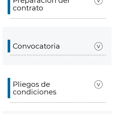
Preparación del
contrato
Convocatoria
Pliegos de
condiciones