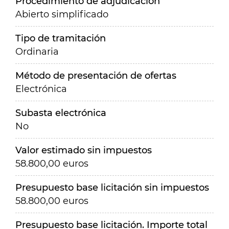
Procedimiento de adjudicación
Abierto simplificado
Tipo de tramitación
Ordinaria
Método de presentación de ofertas
Electrónica
Subasta electrónica
No
Valor estimado sin impuestos
58.800,00 euros
Presupuesto base licitación sin impuestos
58.800,00 euros
Presupuesto base licitación. Importe total