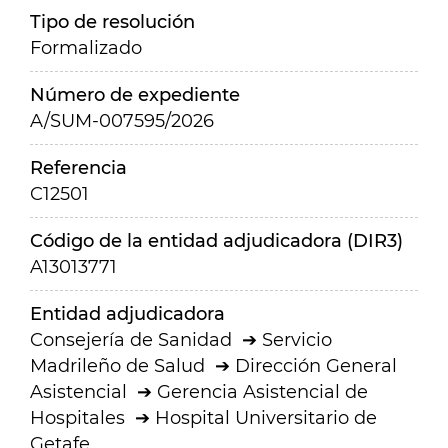
Tipo de resolución
Formalizado
Número de expediente
A/SUM-007595/2026
Referencia
C12501
Código de la entidad adjudicadora (DIR3)
A13013771
Entidad adjudicadora
Consejería de Sanidad
Servicio
Madrileño de Salud
Dirección General
Asistencial
Gerencia Asistencial de
Hospitales
Hospital Universitario de
Getafe