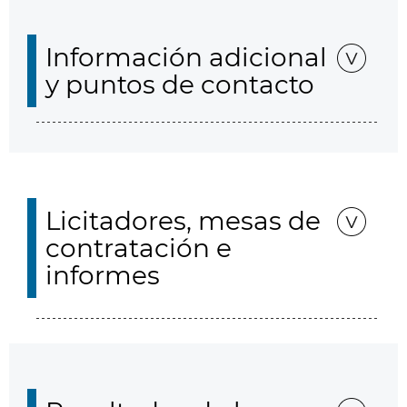
Información adicional
y puntos de contacto
Licitadores, mesas de
contratación e
informes