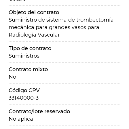
Objeto del contrato
Suministro de sistema de trombectomía
mecánica para grandes vasos para
Radiología Vascular
Tipo de contrato
Suministros
Contrato mixto
No
Código CPV
33140000-3
Contrato/lote reservado
No aplica