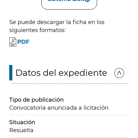
Se puede descargar la ficha en los
siguientes formatos:
PDF
Datos del expediente
Tipo de publicación
Convocatoria anunciada a licitación
Situación
Resuelta