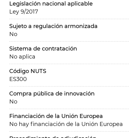
Legislación nacional aplicable
Ley 9/2017
Sujeto a regulación armonizada
No
Sistema de contratación
No aplica
Código NUTS
ES300
Compra pública de innovación
No
Financiación de la Unión Europea
No hay financiación de la Unión Europea