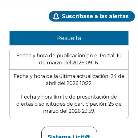
Suscríbase a las alertas
Resuelta
Fecha y hora de publicación en el Portal: 10
de marzo del 2026 09:16.
Fecha y hora de la última actualización: 24 de
abril del 2026 10:22.
Fecha y hora límite de presentación de
ofertas o solicitudes de participación: 25 de
marzo del 2026 23:59.
Enlaces
Sistema Licit@