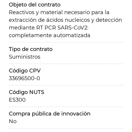
Objeto del contrato
Reactivos y material necesario para la
extracción de ácidos nucleicos y detección
mediante RT PCR SARS-CoV2:
completamente automatizada
Tipo de contrato
Suministros
Código CPV
33696500-0
Código NUTS
ES300
Compra pública de innovación
No