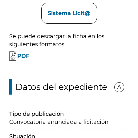
Enlaces
Sistema Licit@
Se puede descargar la ficha en los
siguientes formatos:
PDF
Datos del expediente
Tipo de publicación
Convocatoria anunciada a licitación
Situación