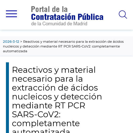
contenido
principal
2026-3-12
Reactivos y material necesario para la extracción de ácidos
nucleicos y detección mediante RT PCR SARS-CoV2: completamente
automatizada
Reactivos y material
necesario para la
extracción de ácidos
nucleicos y detección
mediante RT PCR
SARS-CoV2:
completamente
automatizada