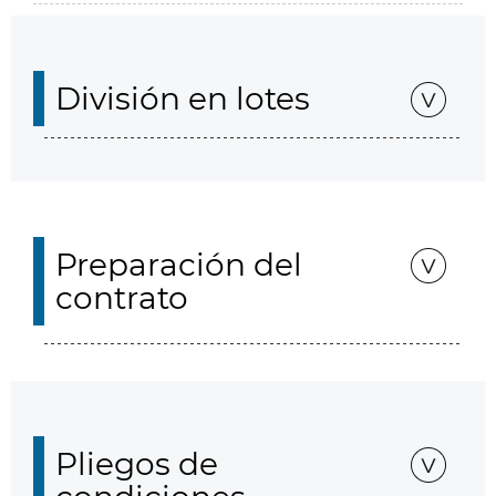
División en lotes
Preparación del
contrato
Pliegos de