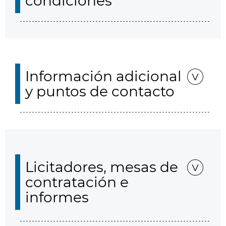
condiciones
Información adicional
y puntos de contacto
Licitadores, mesas de
contratación e
informes