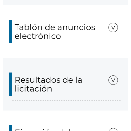
Tablón de anuncios
electrónico
Resultados de la
licitación