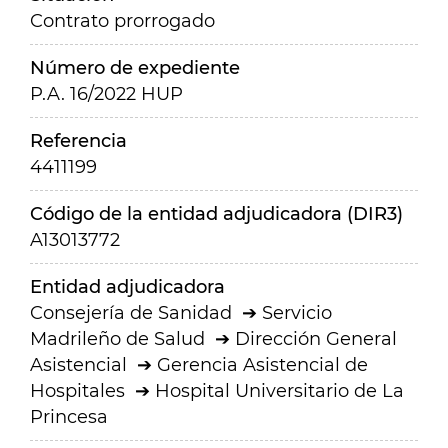
Contrato prorrogado
Número de expediente
P.A. 16/2022 HUP
Referencia
4411199
Código de la entidad adjudicadora (DIR3)
A13013772
Entidad adjudicadora
Consejería de Sanidad
Servicio
Madrileño de Salud
Dirección General
Asistencial
Gerencia Asistencial de
Hospitales
Hospital Universitario de La
Princesa