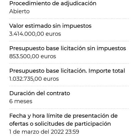
Procedimiento de adjudicación
Abierto
Valor estimado sin impuestos
3.414.000,00 euros
Presupuesto base licitación sin impuestos
853.500,00 euros
Presupuesto base licitación. Importe total
1.032.735,00 euros
Duración del contrato
6 meses
Fecha y hora límite de presentación de
ofertas o solicitudes de participación
1 de marzo del 2022 23:59