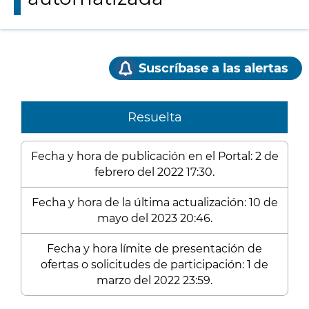
Suscríbase a las alertas
Resuelta
Fecha y hora de publicación en el Portal: 2 de
febrero del 2022 17:30.
Fecha y hora de la última actualización: 10 de
mayo del 2023 20:46.
Fecha y hora límite de presentación de
ofertas o solicitudes de participación: 1 de
marzo del 2022 23:59.