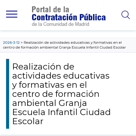
contenido
principal
2026-3-12
Realización de actividades educativas y formativas en el
centro de formación ambiental Granja Escuela Infantil Ciudad Escolar
Realización de
actividades educativas
y formativas en el
centro de formación
ambiental Granja
Escuela Infantil Ciudad
Escolar