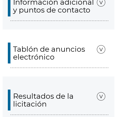
Información adicional
y puntos de contacto
Tablón de anuncios
electrónico
Resultados de la
licitación