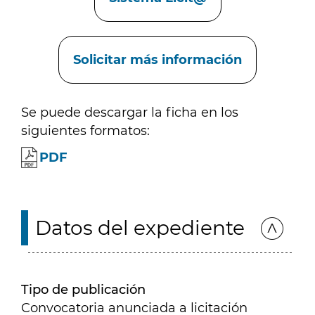
Solicitar más información
Se puede descargar la ficha en los
siguientes formatos:
PDF
Datos del expediente
Tipo de publicación
Convocatoria anunciada a licitación