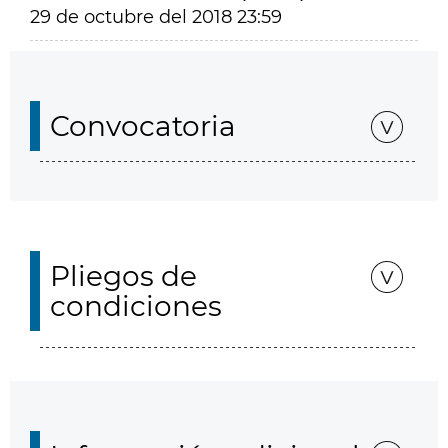
29 de octubre del 2018 23:59
Convocatoria
Pliegos de
condiciones