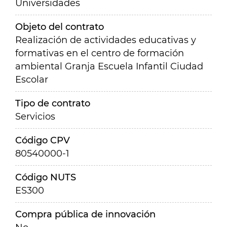
Universidades
Objeto del contrato
Realización de actividades educativas y
formativas en el centro de formación
ambiental Granja Escuela Infantil Ciudad
Escolar
Tipo de contrato
Servicios
Código CPV
80540000-1
Código NUTS
ES300
Compra pública de innovación