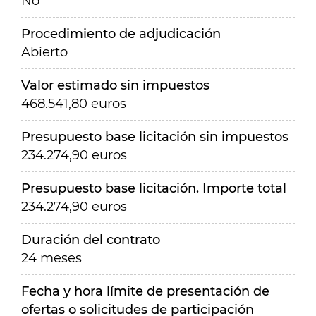
No
Procedimiento de adjudicación
Abierto
Valor estimado sin impuestos
468.541,80 euros
Presupuesto base licitación sin impuestos
234.274,90 euros
Presupuesto base licitación. Importe total
234.274,90 euros
Duración del contrato
24 meses
Fecha y hora límite de presentación de
ofertas o solicitudes de participación