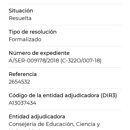
Situación
Resuelta
Tipo de resolución
Formalizado
Número de expediente
A/SER-009178/2018 (C-322O/007-18)
Referencia
2654532
Código de la entidad adjudicadora (DIR3)
A13037434
Entidad adjudicadora
Consejería de Educación, Ciencia y