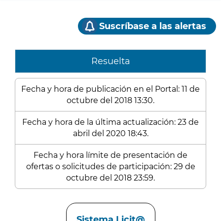
Suscríbase a las alertas
Resuelta
Fecha y hora de publicación en el Portal: 11 de
octubre del 2018 13:30.
Fecha y hora de la última actualización: 23 de
abril del 2020 18:43.
Fecha y hora límite de presentación de
ofertas o solicitudes de participación: 29 de
octubre del 2018 23:59.
Enlaces
Sistema Licit@