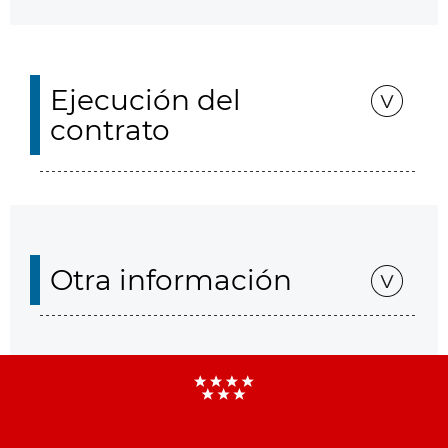
Ejecución del
contrato
Otra información