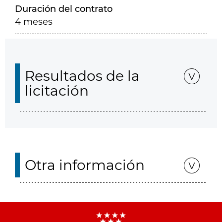
Duración del contrato
4 meses
Resultados de la
licitación
Otra información