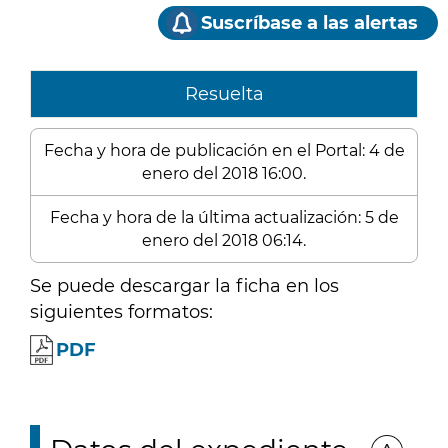
Suscríbase a las alertas
Resuelta
Fecha y hora de publicación en el Portal: 4 de
enero del 2018 16:00.
Fecha y hora de la última actualización: 5 de
enero del 2018 06:14.
Se puede descargar la ficha en los
siguientes formatos:
PDF