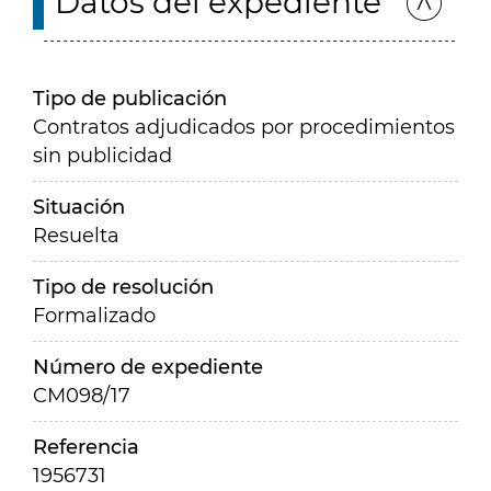
Datos del expediente
Tipo de publicación
Contratos adjudicados por procedimientos
sin publicidad
Situación
Resuelta
Tipo de resolución
Formalizado
Número de expediente
CM098/17
Referencia
1956731