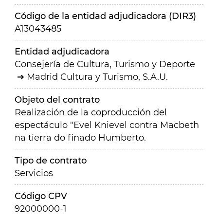
Código de la entidad adjudicadora (DIR3)
A13043485
Entidad adjudicadora
Consejería de Cultura, Turismo y Deporte
Madrid Cultura y Turismo, S.A.U.
Objeto del contrato
Realización de la coproducción del
espectáculo "Evel Knievel contra Macbeth
na tierra do finado Humberto.
Tipo de contrato
Servicios
Código CPV
92000000-1