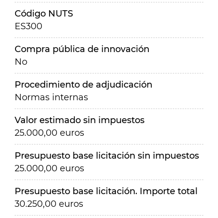
Código NUTS
ES300
Compra pública de innovación
No
Procedimiento de adjudicación
Normas internas
Valor estimado sin impuestos
25.000,00 euros
Presupuesto base licitación sin impuestos
25.000,00 euros
Presupuesto base licitación. Importe total
30.250,00 euros