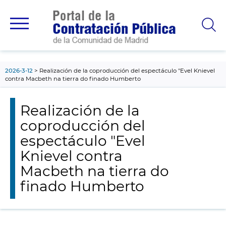
contenido
principal
2026-3-12
Realización de la coproducción del espectáculo "Evel Knievel
contra Macbeth na tierra do finado Humberto
Realización de la
coproducción del
espectáculo "Evel
Knievel contra
Macbeth na tierra do
finado Humberto